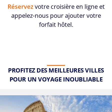
Réservez
votre croisière en ligne et
appelez-nous pour ajouter votre
forfait hôtel.
PROFITEZ DES MEILLEURES VILLES
POUR UN VOYAGE INOUBLIABLE