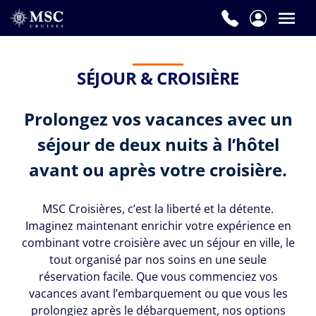
SÉJOUR & CROISIÈRE
Prolongez vos vacances avec un
séjour de deux nuits à l’hôtel
avant ou après votre croisière.
MSC Croisières, c’est la liberté et la détente.
Imaginez maintenant enrichir votre expérience en
combinant votre croisière avec un séjour en ville, le
tout organisé par nos soins en une seule
réservation facile. Que vous commenciez vos
vacances avant l’embarquement ou que vous les
prolongiez après le débarquement, nos options