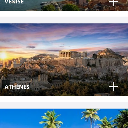
VENISE
ATHÈNES