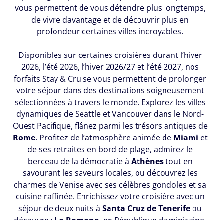
vous permettent de vous détendre plus longtemps,
de vivre davantage et de découvrir plus en
profondeur certaines villes incroyables.
Disponibles sur certaines croisières durant l’hiver
2026, l’été 2026, l’hiver 2026/27 et l’été 2027, nos
forfaits Stay & Cruise vous permettent de prolonger
votre séjour dans des destinations soigneusement
sélectionnées à travers le monde. Explorez les villes
dynamiques de Seattle et Vancouver dans le Nord-
Ouest Pacifique, flânez parmi les trésors antiques de
Rome
.
Profitez de l’atmosphère animée de
Miami
et
de ses retraites en bord de plage, admirez le
berceau de la démocratie à
Athènes
tout en
savourant les saveurs locales, ou découvrez les
charmes de Venise avec ses célèbres gondoles et sa
cuisine raffinée. Enrichissez votre croisière avec un
séjour de deux nuits à
Santa Cruz de Tenerife
ou