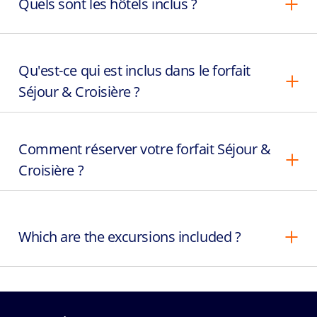
Quels sont les hôtels inclus ?
Qu'est-ce qui est inclus dans le forfait
Séjour & Croisière ?
Comment réserver votre forfait Séjour &
Croisière ?
Which are the excursions included ?