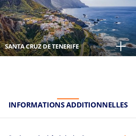
SANTA CRUZ DE TENERIFE
INFORMATIONS ADDITIONNELLES