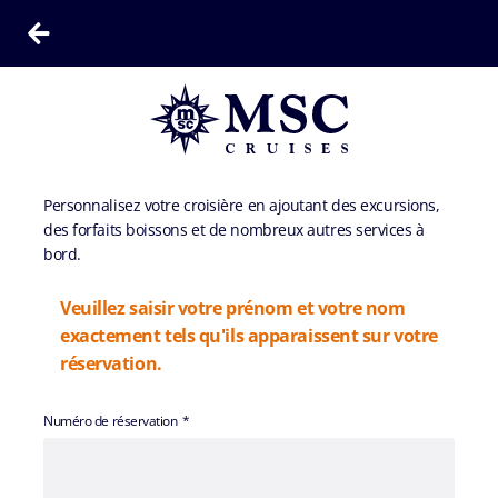
Personnalisez votre croisière en ajoutant des excursions,
des forfaits boissons et de nombreux autres services à
bord.
Veuillez saisir votre prénom et votre nom
exactement tels qu'ils apparaissent sur votre
réservation.
Numéro de réservation