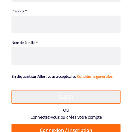
Prénom
Nom de famille
En cliquant sur Aller, vous acceptez les
Conditions générales
Ou
Connectez-vous ou créez votre compte
Connexion / Inscription