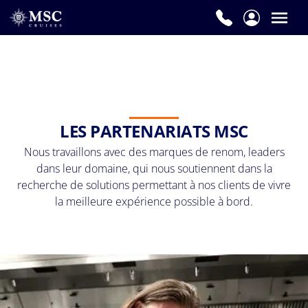
LES PARTENARIATS MSC
Nous travaillons avec des marques de renom, leaders
dans leur domaine, qui nous soutiennent dans la
recherche de solutions permettant à nos clients de vivre
la meilleure expérience possible à bord.