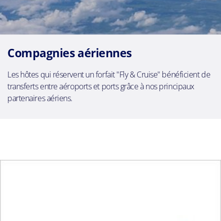
Compagnies aériennes
Les hôtes qui réservent un forfait "Fly & Cruise" bénéficient de
transferts entre aéroports et ports grâce à nos principaux
partenaires aériens.