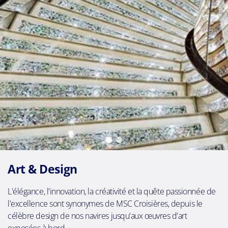
Art & Design
L'élégance, l'innovation, la créativité et la quête passionnée de
l'excellence sont synonymes de MSC Croisières, depuis le
célèbre design de nos navires jusqu'aux œuvres d'art
exposées à bord.