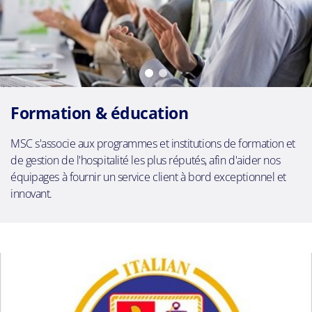
Formation & éducation
MSC s'associe aux programmes et institutions de formation et
de gestion de l'hospitalité les plus réputés, afin d'aider nos
équipages à fournir un service client à bord exceptionnel et
innovant.