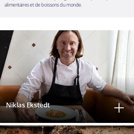
alimentaires et de boissons du monde.
Niklas Ekstedt