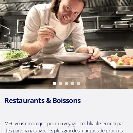
Restaurants & Boissons
MSC vous embarque pour un voyage inoubliable, enrichi par
des partenariats avec les plus grandes marques de produits