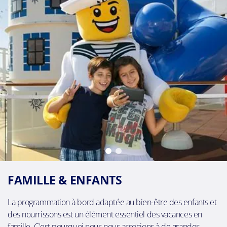
FAMILLE & ENFANTS
La programmation à bord adaptée au bien-être des enfants et
des nourrissons est un élément essentiel des vacances en
famille. C'est pourquoi nous nous associons à de grandes