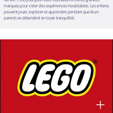
marques pour créer des expériences inoubliables. Les enfants
peuvent jouer, explorer et apprendre pendant que leurs
parents se détendent en toute tranquillité.