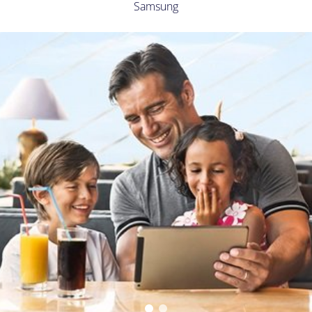
Samsung