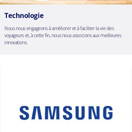
Technologie
Nous nous engageons à améliorer et à faciliter la vie des
voyageurs et, à cette fin, nous nous associons aux meilleures
innovations.