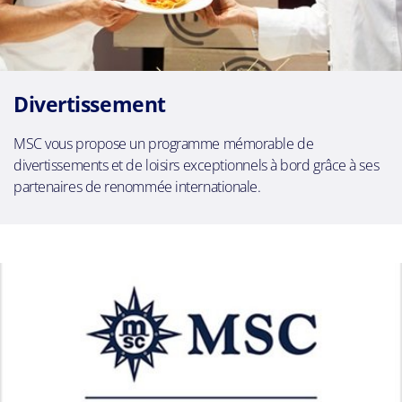
Divertissement
MSC vous propose un programme mémorable de
divertissements et de loisirs exceptionnels à bord grâce à ses
partenaires de renommée internationale.