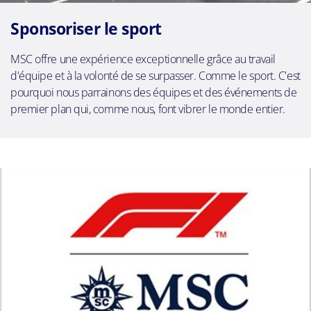
Sponsoriser le sport
MSC offre une expérience exceptionnelle grâce au travail
d'équipe et à la volonté de se surpasser. Comme le sport. C'est
pourquoi nous parrainons des équipes et des événements de
premier plan qui, comme nous, font vibrer le monde entier.