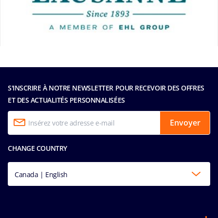
S'INSCRIRE À NOTRE NEWSLETTER POUR RECEVOIR DES OFFRES
ET DES ACTUALITÉS PERSONNALISÉES
Envoyer
CHANGE COUNTRY
Canada | English