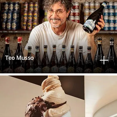
Teo Musso