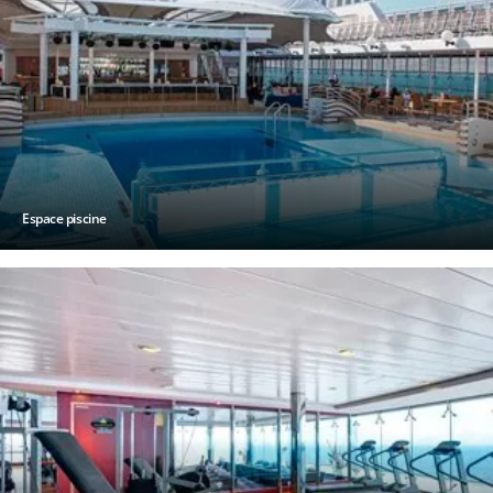
Espace piscine