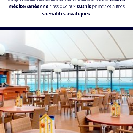
méditerranéenne
classique aux
sushis
primés et autres
spécialités asiatiques
.