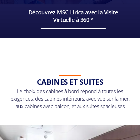
Découvrez MSC Lirica avec la Visite
Virtuelle à 360 °
CABINES ET SUITES
Le choix des cabines à bord répond à toutes les
exigences, des cabines intérieurs, avec vue sur la mer,
aux cabines avec balcon, et aux suites spacieuses