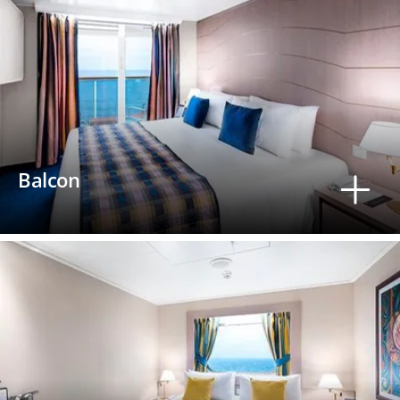
Balcon