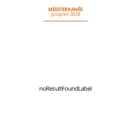
MÉDITERRANÉE
Jusqu’en 2028
noResultFoundLabel