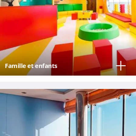
Famille et enfants