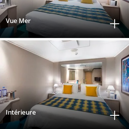
Vue Mer
Intérieure