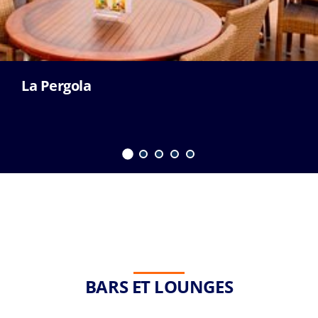
La Pergola
BARS ET LOUNGES