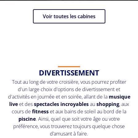
Voir toutes les cabines
DIVERTISSEMENT
Tout au long de votre croisière, vous pourrez profiter
d'un large choix d'options de divertissement et
d'activités en journée et en soirée, allant de la
musique
live
et des
spectacles incroyables
au
shopping
, aux
cours de
fitness
et aux bains de soleil au bord de la
piscine
. Ainsi, quel que soit votre âge ou votre
préférence, vous trouverez toujours quelque chose
d’amusant à faire.