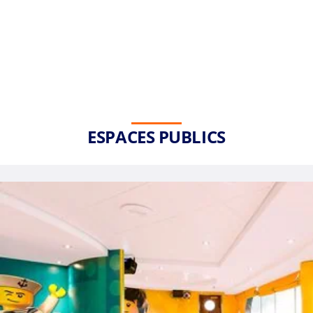
ESPACES PUBLICS