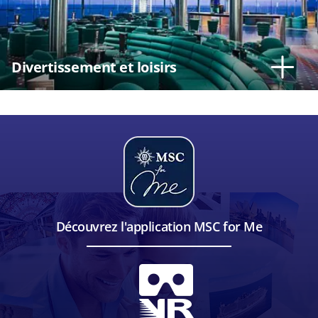
Divertissement et loisirs
Découvrez l'application MSC for Me