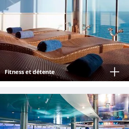
Fitness et détente