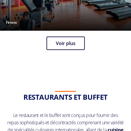
Fitness
Voir plus
RESTAURANTS ET BUFFET
Le restaurant et le buffet sont conçus pour fournir des
repas sophistiqués et décontractés comprenant une variété
de spécialités culinaires internationales, allant de la
cuisine