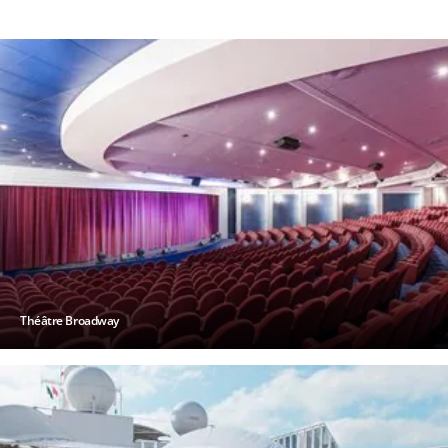
Théâtre Broadway