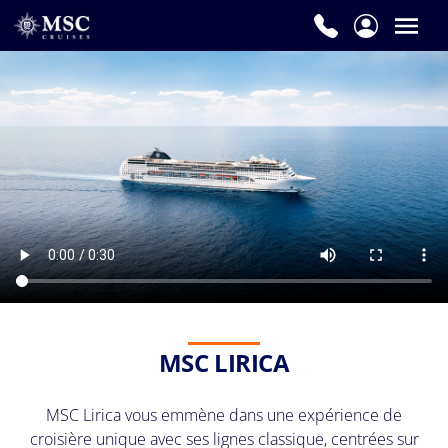
MSC LIRICA
MSC Lirica vous emmène dans une expérience de
croisière unique avec ses lignes classique, centrées sur