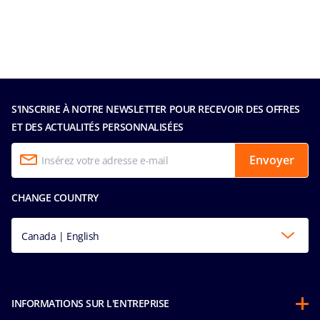
S'INSCRIRE À NOTRE NEWSLETTER POUR RECEVOIR DES OFFRES
ET DES ACTUALITÉS PERSONNALISÉES
Envoyer
CHANGE COUNTRY
Canada | English
INFORMATIONS SUR L'ENTREPRISE