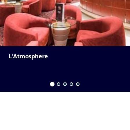
L'Atmosphere