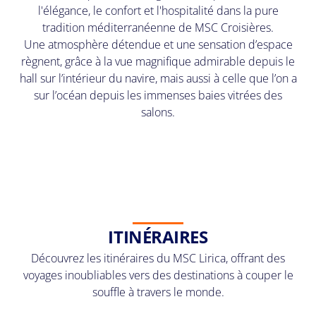
l'élégance, le confort et l'hospitalité dans la pure
tradition méditerranéenne de MSC Croisières.
Une atmosphère détendue et une sensation d’espace
règnent, grâce à la vue magnifique admirable depuis le
hall sur l’intérieur du navire, mais aussi à celle que l’on a
sur l’océan depuis les immenses baies vitrées des
salons.
ITINÉRAIRES
Découvrez les itinéraires du MSC Lirica, offrant des
voyages inoubliables vers des destinations à couper le
souffle à travers le monde.