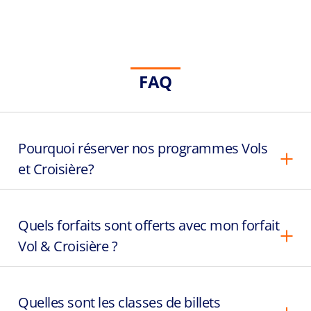
FAQ
Pourquoi réserver nos programmes Vols
et Croisière?
Quels forfaits sont offerts avec mon forfait
Vol & Croisière ?
Quelles sont les classes de billets