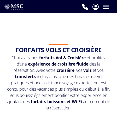
FORFAITS VOLS ET CROISIÈRE
Choisissez nos
forfaits Vol & Croisière
et profitez
d’une
expérience de croisière fluide
dès la
réservation. Avec votre
croisière
, vos
vols
et vos
transferts
inclus, ainsi que des horaires de vol
pratiques et une assistance voyage experte, tout est
conçu pour des vacances plus simples du début à la fin.
Vous pouvez également bonifier votre expérience en
ajoutant des
forfaits boissons et Wi-Fi
au moment de
la réservation.