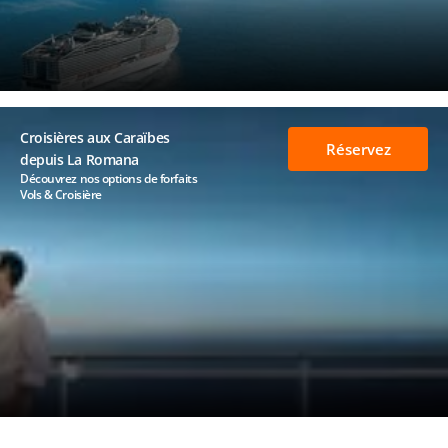
Croisières aux Caraïbes
Réservez
depuis La Romana
Découvrez nos options de forfaits
Vols & Croisière