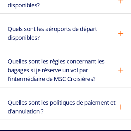
disponibles?
Quels sont les aéroports de départ
disponibles?
Quelles sont les règles concernant les
bagages si je réserve un vol par
l'intermédiaire de MSC Croisières?
Quelles sont les politiques de paiement et
d'annulation ?