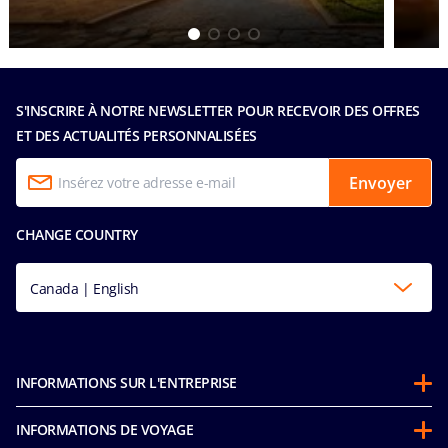
S'INSCRIRE À NOTRE NEWSLETTER POUR RECEVOIR DES OFFRES
ET DES ACTUALITÉS PERSONNALISÉES
Envoyer
CHANGE COUNTRY
Canada | English
INFORMATIONS SUR L'ENTREPRISE
Partenariats
INFORMATIONS DE VOYAGE