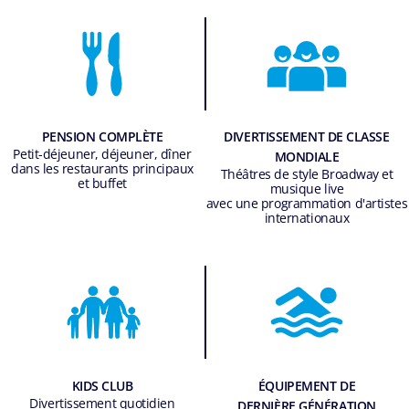
PENSION COMPLÈTE
DIVERTISSEMENT DE CLASSE
Petit-déjeuner, déjeuner, dîner
MONDIALE
dans les restaurants principaux
Théâtres de style Broadway et
et buffet
musique live
avec une programmation d'artistes
internationaux
KIDS CLUB
ÉQUIPEMENT DE
Divertissement quotidien
DERNIÈRE GÉNÉRATION