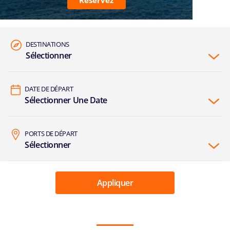
Réservez
DESTINATIONS
Sélectionner
DATE DE DÉPART
Sélectionner Une Date
PORTS DE DÉPART
Sélectionner
Appliquer