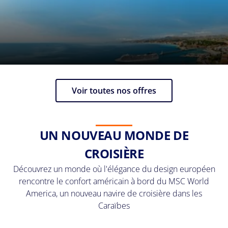
Voir toutes nos offres
UN NOUVEAU MONDE DE
CROISIÈRE
Découvrez un monde où l'élégance du design européen
rencontre le confort américain à bord du MSC World
America, un nouveau navire de croisière dans les
Caraïbes