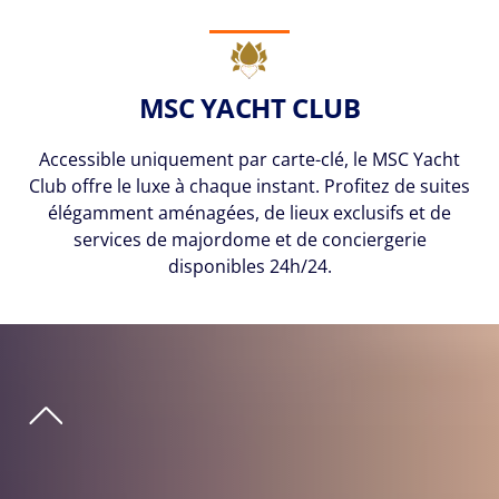
MSC YACHT CLUB
Accessible uniquement par carte-clé, le MSC Yacht
Club offre le luxe à chaque instant. Profitez de suites
élégamment aménagées, de lieux exclusifs et de
services de majordome et de conciergerie
disponibles 24h/24.