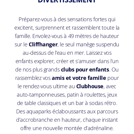
Préparez-vous à des sensations fortes qui
excitent, surprennent et rassemblent toute la
famille. Envolez-vous à 49 mètres de hauteur
sur le
Cliffhanger
, le seul manège suspendu
au-dessus de l’eau en mer. Laissez vos
enfants explorer, créer et s’amuser dans l’un
de nos plus grands
clubs pour enfants
. Ou
rassemblez vos
amis et votre famille
pour
le rendez-vous ultime au
Clubhouse
, avec
auto-tamponneuses, patin à roulettes, jeux
de table classiques et un bar à sodas rétro.
Des aquaparks éclaboussants aux parcours
d’accrobranche en hauteur, chaque instant
offre une nouvelle montée d’adrénaline.