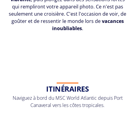
qui rempliront votre appareil photo. Ce n'est pas
seulement une croisière. C'est l'occasion de voir, de
goûter et de ressentir le monde lors de
vacances
inoubliables
.
ITINÉRAIRES
Naviguez à bord du MSC World Atlantic depuis Port
Canaveral vers les côtes tropicales.