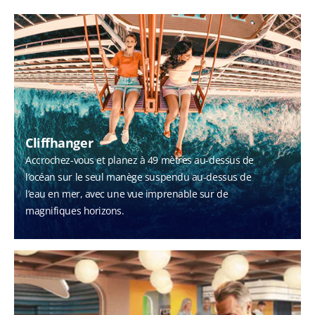
Cliffhanger
Accrochez-vous et planez à 49 mètres au-dessus de
l’océan sur le seul manège suspendu au-dessus de
l’eau en mer, avec une vue imprenable sur de
magnifiques horizons.