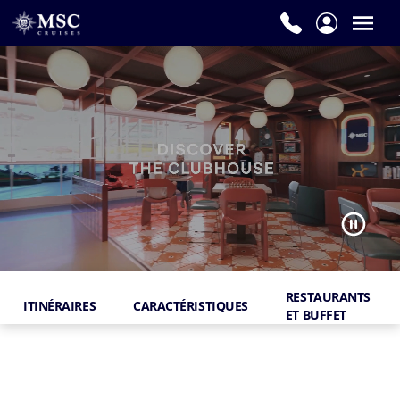
RESTAURANTS
ITINÉRAIRES
CARACTÉRISTIQUES
ET BUFFET