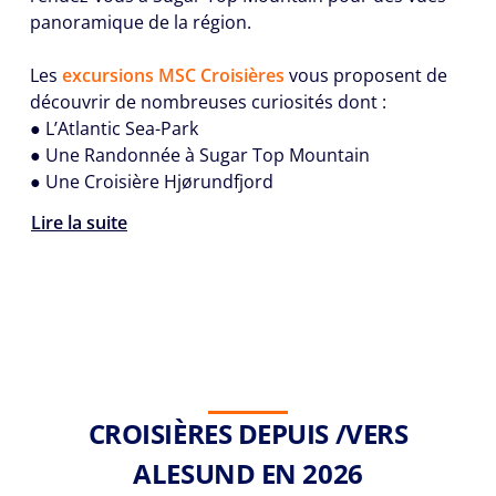
panoramique de la région.
Les
excursions MSC Croisières
vous proposent de
découvrir de nombreuses curiosités dont :
● L’Atlantic Sea-Park
● Une Randonnée à Sugar Top Mountain
● Une Croisière Hjørundfjord
Lire la suite
CROISIÈRES DEPUIS /VERS
ALESUND EN 2026