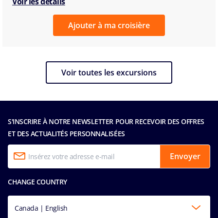
Voir les détails
Ajouter à ma croisière
Voir toutes les excursions
S'INSCRIRE À NOTRE NEWSLETTER POUR RECEVOIR DES OFFRES
ET DES ACTUALITÉS PERSONNALISÉES
Envoyer
CHANGE COUNTRY
Canada | English