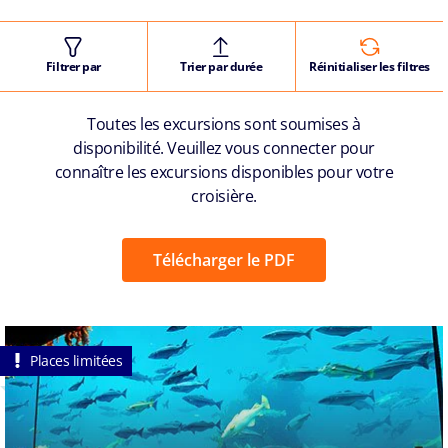
Filtrer par
Trier par durée
Réinitialiser les filtres
Toutes les excursions sont soumises à
disponibilité. Veuillez vous connecter pour
connaître les excursions disponibles pour votre
croisière.
Télécharger le PDF
Places limitées