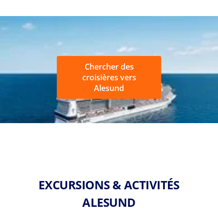
Chercher des
croisières vers
Alesund
EXCURSIONS & ACTIVITÉS
ALESUND