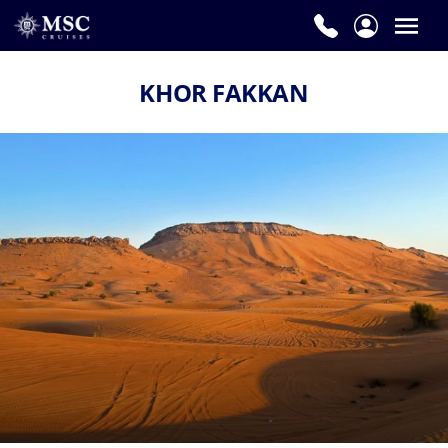
KHOR FAKKAN