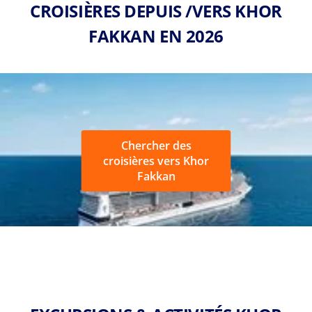
CROISIÈRES DEPUIS /VERS KHOR
FAKKAN EN 2026
Chercher des
croisières vers Khor
Fakkan