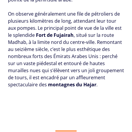
On observe généralement une file de pétroliers de
plusieurs kilomètres de long, attendant leur tour
aux pompes. Le principal point de vue de la ville est
le splendide
Fort de Fujairah
, situé sur la route
Madhab, à la limite nord du centre-ville. Remontant
au seizième siècle, c’est le plus esthétique des
nombreux forts des Émirats Arabes Unis : perché
sur un vaste piédestal et entouré de hautes
murailles nues qui s’élèvent vers un joli groupement
de tours, il est encadré par un affleurement
spectaculaire des
montagnes du Hajar
.