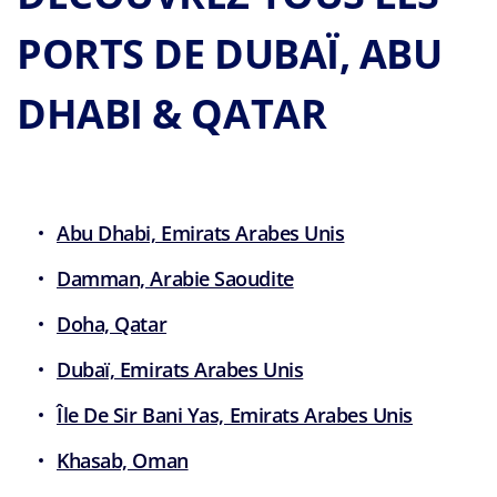
PORTS DE DUBAÏ, ABU
DHABI & QATAR
Abu Dhabi, Emirats Arabes Unis
Damman, Arabie Saoudite
Doha, Qatar
Dubaï, Emirats Arabes Unis
Île De Sir Bani Yas, Emirats Arabes Unis
Khasab, Oman