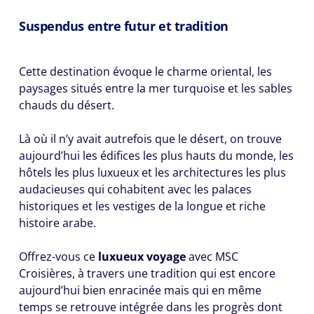
Suspendus entre futur et tradition
Cette destination évoque le charme oriental, les
paysages situés entre la mer turquoise et les sables
chauds du désert.
Là où il n’y avait autrefois que le désert, on trouve
aujourd’hui les édifices les plus hauts du monde, les
hôtels les plus luxueux et les architectures les plus
audacieuses qui cohabitent avec les palaces
historiques et les vestiges de la longue et riche
histoire arabe.
Offrez-vous ce
luxueux voyage
avec MSC
Croisières, à travers une tradition qui est encore
aujourd’hui bien enracinée mais qui en même
temps se retrouve intégrée dans les progrès dont