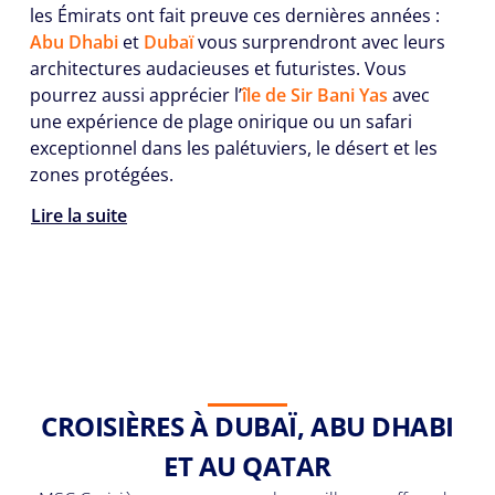
les Émirats ont fait preuve ces dernières années :
Abu Dhabi
et
Dubaï
vous surprendront avec leurs
architectures audacieuses et futuristes. Vous
pourrez aussi apprécier l’
île de Sir Bani Yas
avec
une expérience de plage onirique ou un safari
exceptionnel dans les palétuviers, le désert et les
zones protégées.
Lire la suite
CROISIÈRES À DUBAÏ, ABU DHABI
ET AU QATAR