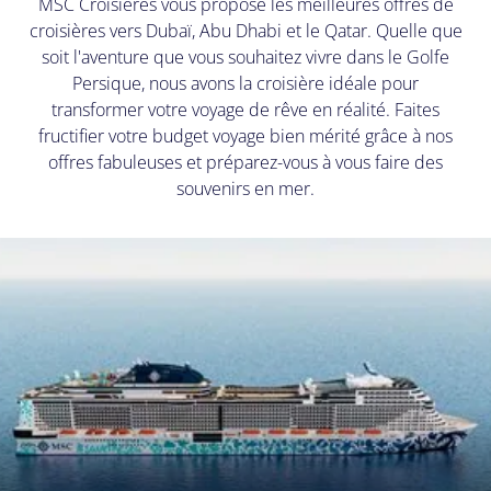
MSC Croisières vous propose les meilleures offres de
croisières vers Dubaï, Abu Dhabi et le Qatar. Quelle que
soit l'aventure que vous souhaitez vivre dans le Golfe
Persique, nous avons la croisière idéale pour
transformer votre voyage de rêve en réalité. Faites
fructifier votre budget voyage bien mérité grâce à nos
offres fabuleuses et préparez-vous à vous faire des
souvenirs en mer.