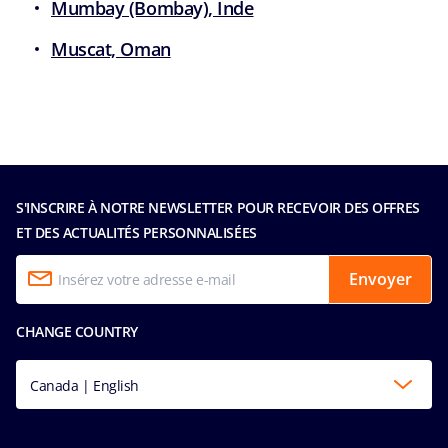
Mumbay (Bombay), Inde
Muscat, Oman
S'INSCRIRE À NOTRE NEWSLETTER POUR RECEVOIR DES OFFRES
ET DES ACTUALITÉS PERSONNALISÉES
Envoyer
CHANGE COUNTRY
Canada | English