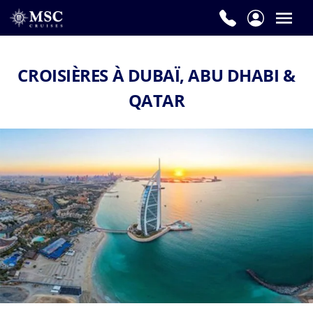
CROISIÈRES À DUBAÏ, ABU DHABI &
QATAR