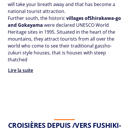
will take your breath away and that has become a
national tourist attraction.
Further south, the historic
villages of
Shirakawa-go
and Gokayama
were declared UNESCO World
Heritage sites in 1995. Situated in the heart of the
mountains, they attract tourists from all over the
world who come to see their traditional gassho-
zukuri style houses, that is houses with steep
thatched
Lire la suite
CROISIÈRES DEPUIS /VERS FUSHIKI-