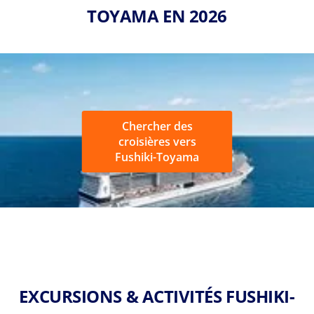
TOYAMA EN 2026
Chercher des
croisières vers
Fushiki-Toyama
EXCURSIONS & ACTIVITÉS FUSHIKI-