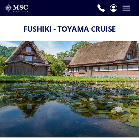
FUSHIKI - TOYAMA CRUISE