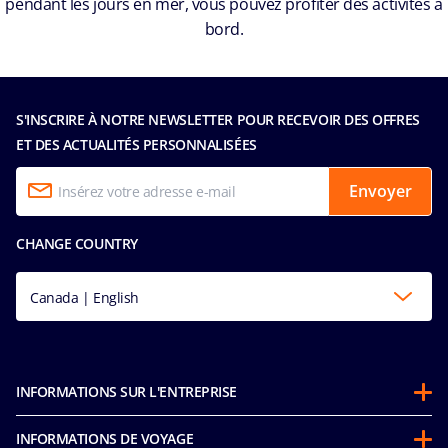
pendant les jours en mer, vous pouvez profiter des activités à
bord.
S'INSCRIRE À NOTRE NEWSLETTER POUR RECEVOIR DES OFFRES
ET DES ACTUALITÉS PERSONNALISÉES
Envoyer
CHANGE COUNTRY
Canada | English
INFORMATIONS SUR L'ENTREPRISE
Partenariats
INFORMATIONS DE VOYAGE