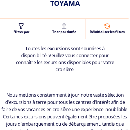
TOYAMA
Filtrer par
Trier par durée
Réinitialiser les filtres
Toutes les excursions sont soumises à
disponibilité. Veuillez vous connecter pour
connaître les excursions disponibles pour votre
croisière.
Nous mettons constamment à jour notre vaste sélection
d'excursions à terre pour tous les centres d'intérêt afin de
faire de vos vacances en croisière une expérience inoubliable.
Certaines excursions peuvent également être proposées les
jours d'embarquement ou de débarquement, tandis que