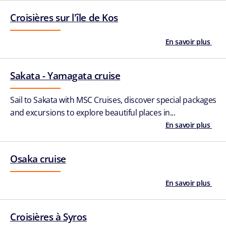
Croisières sur l'île de Kos
En savoir plus
Sakata - Yamagata cruise
Sail to Sakata with MSC Cruises, discover special packages
and excursions to explore beautiful places in...
En savoir plus
Osaka cruise
En savoir plus
Croisières à Syros