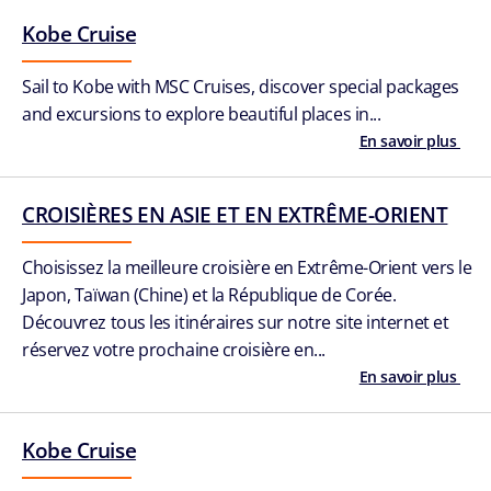
Kobe Cruise
Sail to Kobe with MSC Cruises, discover special packages
and excursions to explore beautiful places in...
En savoir plus
CROISIÈRES EN ASIE ET EN EXTRÊME-ORIENT
Choisissez la meilleure croisière en Extrême-Orient vers le
Japon, Taïwan (Chine) et la République de Corée.
Découvrez tous les itinéraires sur notre site internet et
réservez votre prochaine croisière en...
En savoir plus
Kobe Cruise