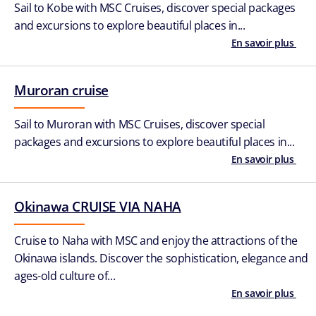
Sail to Kobe with MSC Cruises, discover special packages
and excursions to explore beautiful places in...
En savoir plus
Muroran cruise
Sail to Muroran with MSC Cruises, discover special
packages and excursions to explore beautiful places in...
En savoir plus
Okinawa CRUISE VIA NAHA
Cruise to Naha with MSC and enjoy the attractions of the
Okinawa islands. Discover the sophistication, elegance and
ages-old culture of...
En savoir plus