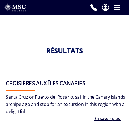
RÉSULTATS
CROISIÈRES AUX ÎLES CANARIES
Santa Cruz or Puerto del Rosario, sail in the Canary Islands
archipelago and stop for an excursion in this region with a
delightful...
En savoir plus