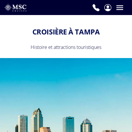
CROISIÈRE À TAMPA
Histoire et attractions touristiques