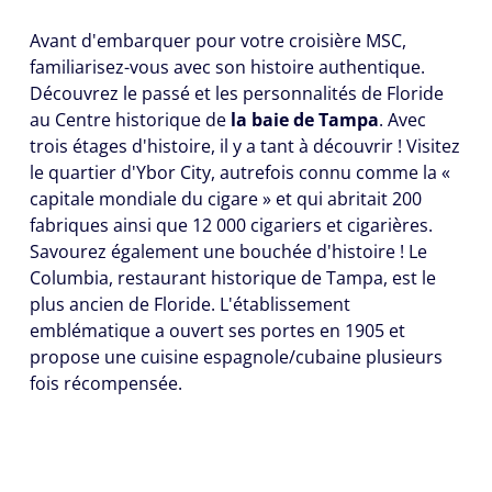
Avant d'embarquer pour votre croisière MSC,
familiarisez-vous avec son histoire authentique.
Découvrez le passé et les personnalités de Floride
au Centre historique de
la baie de Tampa
. Avec
trois étages d'histoire, il y a tant à découvrir ! Visitez
le quartier d'Ybor City, autrefois connu comme la «
capitale mondiale du cigare » et qui abritait 200
fabriques ainsi que 12 000 cigariers et cigarières.
Savourez également une bouchée d'histoire ! Le
Columbia, restaurant historique de Tampa, est le
plus ancien de Floride. L'établissement
emblématique a ouvert ses portes en 1905 et
propose une cuisine espagnole/cubaine plusieurs
fois récompensée.