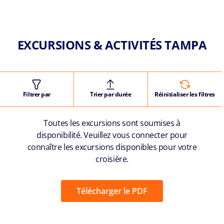
EXCURSIONS & ACTIVITÉS TAMPA
Filtrer par
Trier par durée
Réinitialiser les filtres
Toutes les excursions sont soumises à
disponibilité. Veuillez vous connecter pour
connaître les excursions disponibles pour votre
croisière.
Télécharger le PDF