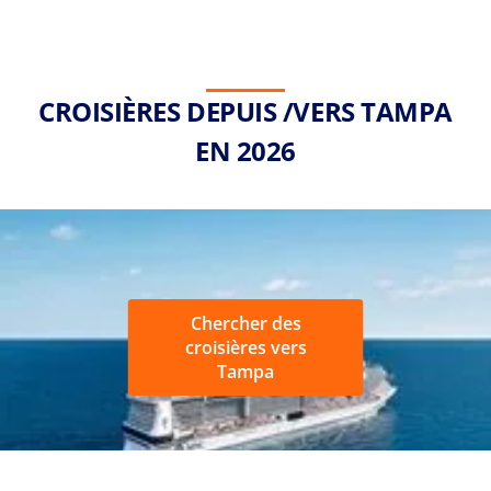
CROISIÈRES DEPUIS /VERS TAMPA
EN 2026
Chercher des
croisières vers
Tampa