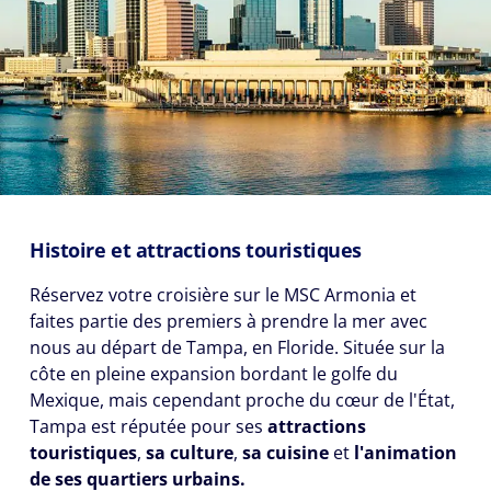
Histoire et attractions touristiques
Réservez votre croisière sur le MSC Armonia et
faites partie des premiers à prendre la mer avec
nous au départ de Tampa, en Floride. Située sur la
côte en pleine expansion bordant le golfe du
Mexique, mais cependant proche du cœur de l'État,
Tampa est réputée pour ses
attractions
touristiques
,
sa culture
,
sa cuisine
et
l'animation
de ses quartiers urbains.