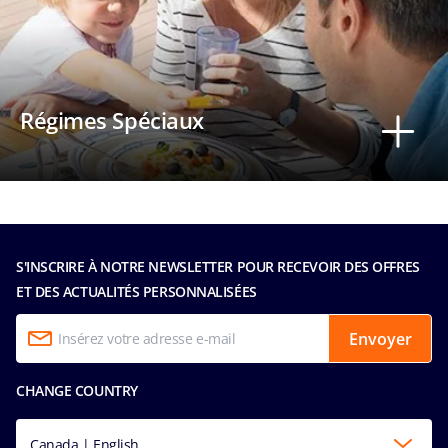
Régimes Spéciaux
S'INSCRIRE À NOTRE NEWSLETTER POUR RECEVOIR DES OFFRES
ET DES ACTUALITÉS PERSONNALISÉES
Envoyer
CHANGE COUNTRY
Canada | English