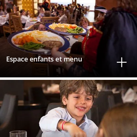
Espace enfants et menu