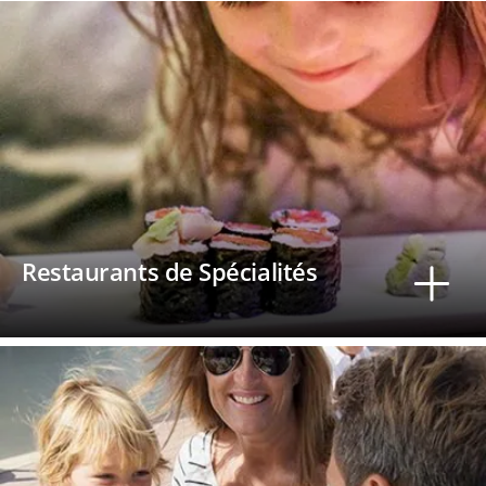
Restaurants de Spécialités