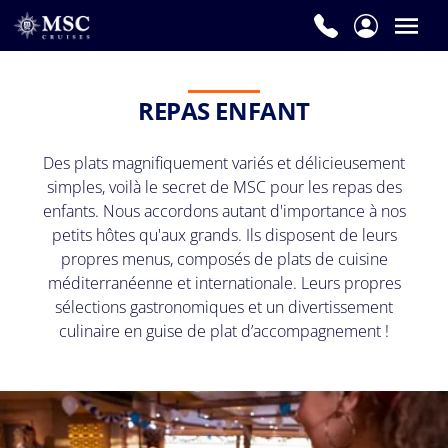
REPAS ENFANT
Des plats magnifiquement variés et délicieusement
simples, voilà le secret de MSC pour les repas des
enfants. Nous accordons autant d'importance à nos
petits hôtes qu'aux grands. Ils disposent de leurs
propres menus, composés de plats de cuisine
méditerranéenne et internationale. Leurs propres
sélections gastronomiques et un divertissement
culinaire en guise de plat d’accompagnement !