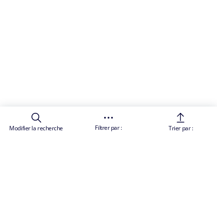
Filtrer par :
Modifier la recherche
Trier par :