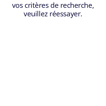
vos critères de recherche,
veuillez réessayer.