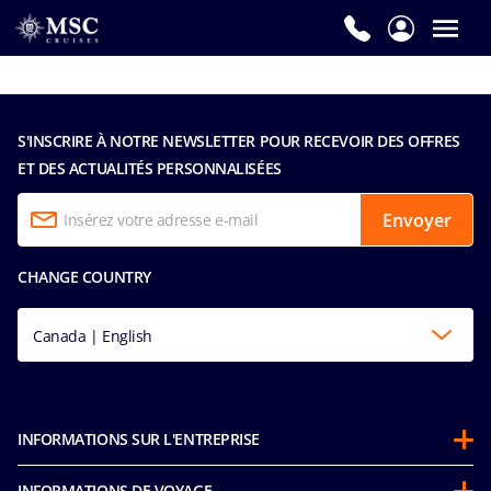
S'INSCRIRE À NOTRE NEWSLETTER POUR RECEVOIR DES OFFRES
ET DES ACTUALITÉS PERSONNALISÉES
Envoyer
CHANGE COUNTRY
Canada | English
INFORMATIONS SUR L'ENTREPRISE
Partenariats
INFORMATIONS DE VOYAGE