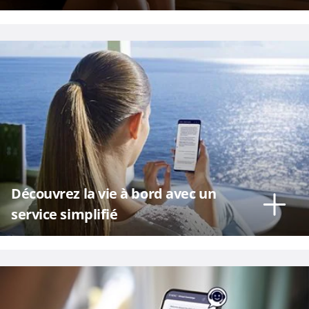
Découvrez la vie à bord avec un
service simplifié