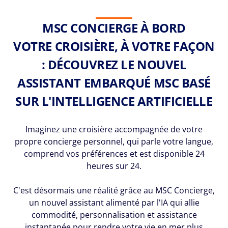
MSC CONCIERGE À BORD
VOTRE CROISIÈRE, À VOTRE FAÇON
: DÉCOUVREZ LE NOUVEL
ASSISTANT EMBARQUÉ MSC BASÉ
SUR L'INTELLIGENCE ARTIFICIELLE
Imaginez une croisière accompagnée de votre
propre concierge personnel, qui parle votre langue,
comprend vos préférences et est disponible 24
heures sur 24.
C'est désormais une réalité grâce au MSC Concierge,
un nouvel assistant alimenté par l'IA qui allie
commodité, personnalisation et assistance
instantanée pour rendre votre vie en mer plus