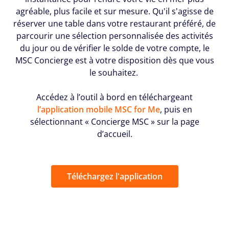
agréable, plus facile et sur mesure. Qu'il s'agisse de
réserver une table dans votre restaurant préféré, de
parcourir une sélection personnalisée des activités
du jour ou de vérifier le solde de votre compte, le
MSC Concierge est à votre disposition dès que vous
le souhaitez.
Accédez à l’outil à bord en téléchargeant
l’application mobile MSC for Me
, puis en
sélectionnant « Concierge MSC » sur la page
d’accueil.
Téléchargez l'application