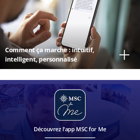
Comment ça marche : intuitif,
intelligent, personnalisé
Découvrez l'app MSC for Me