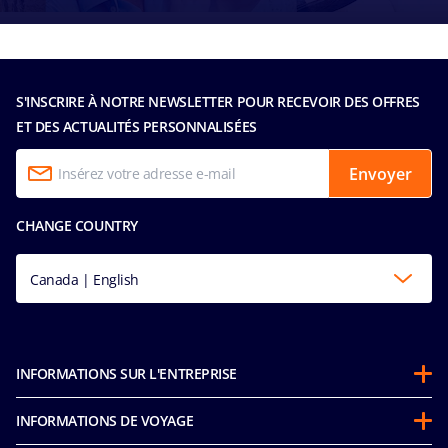
S'INSCRIRE À NOTRE NEWSLETTER POUR RECEVOIR DES OFFRES
ET DES ACTUALITÉS PERSONNALISÉES
Envoyer
CHANGE COUNTRY
Canada | English
INFORMATIONS SUR L'ENTREPRISE
Partenariats
INFORMATIONS DE VOYAGE
À propos de MSC