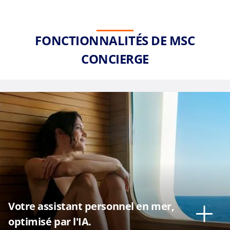
FONCTIONNALITÉS DE MSC
CONCIERGE
Votre assistant personnel en mer,
optimisé par l'IA.