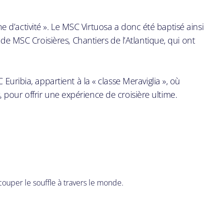
d’activité ». Le MSC Virtuosa a donc été baptisé ainsi
e MSC Croisières, Chantiers de l’Atlantique, qui ont
ribia, appartient à la « classe Meraviglia », où
 pour offrir une expérience de croisière ultime.
couper le souffle à travers le monde.