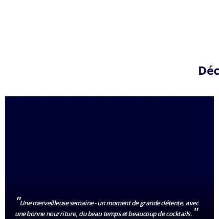
Déc
"
Une merveilleuse semaine - un moment de grande détente, avec
"
une bonne nourriture, du beau temps et beaucoup de cocktails.