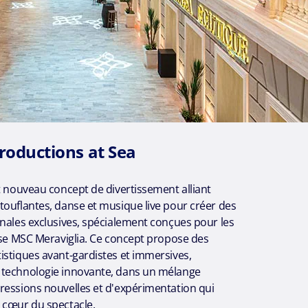
roductions at Sea
t nouveau concept de divertissement alliant
touflantes, danse et musique live pour créer des
nales exclusives, spécialement conçues pour les
sse MSC Meraviglia. Ce concept propose des
istiques avant-gardistes et immersives,
technologie innovante, dans un mélange
ressions nouvelles et d'expérimentation qui
 cœur du spectacle.