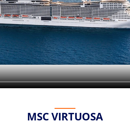
MSC VIRTUOSA