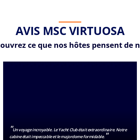
AVIS MSC VIRTUOSA
ouvrez ce que nos hôtes pensent de 
"
Un voyage incroyable. Le Yacht Club était extraordinaire. Notre
"
cabine était impeccable et le majordome formidable.