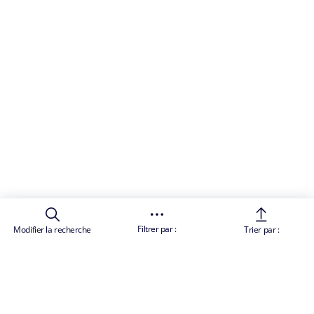
Filtrer par :
Modifier la recherche
Trier par :