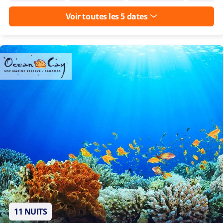
Voir toutes les 5 dates
11 NUITS