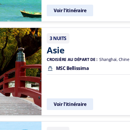
Voir l'itinéraire
3 NUITS
Asie
CROISIÈRE AU DÉPART DE :
Shanghai, Chine
MSC Bellissima
Voir l'itinéraire