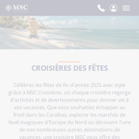
CROISIÈRES DES FÊTES
Célébrez les fêtes de fin d'année 2025 avec style
grâce à MSC Croisières, où chaque croisière regorge
d'activités et de divertissements pour donner vie à
vos vacances. Que vous souhaitiez échapper au
froid dans les Caraïbes, explorer les marchés de
Noël magiques d'Europe du Nord ou découvrir l'une
de nos nombreuses autres destinations de
vacances, une croisière MSC vous offre des