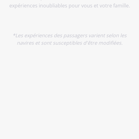
expériences inoubliables pour vous et votre famille.
*Les expériences des passagers varient selon les
navires et sont susceptibles d'être modifiées.