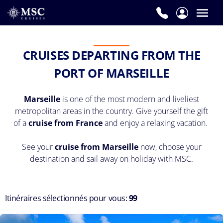
CRUISES DEPARTING FROM THE
PORT OF MARSEILLE
Marseille
is one of the most modern and liveliest
metropolitan areas in the country. Give yourself the gift
of a
cruise from France
and enjoy a relaxing vacation.
See your
cruise from Marseille
now, choose your
destination and sail away on holiday with MSC.
Itinéraires sélectionnés pour vous:
99