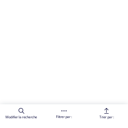
Filtrer par :
Modifier la recherche
Trier par :