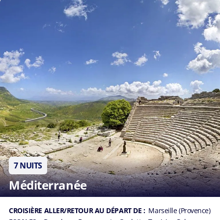
7 NUITS
Méditerranée
CROISIÈRE ALLER/RETOUR AU DÉPART DE :
Marseille (Provence)