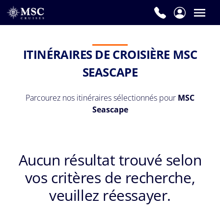
ITINÉRAIRES DE CROISIÈRE MSC
SEASCAPE
Parcourez nos itinéraires sélectionnés pour
MSC
Seascape
Aucun résultat trouvé selon
vos critères de recherche,
veuillez réessayer.