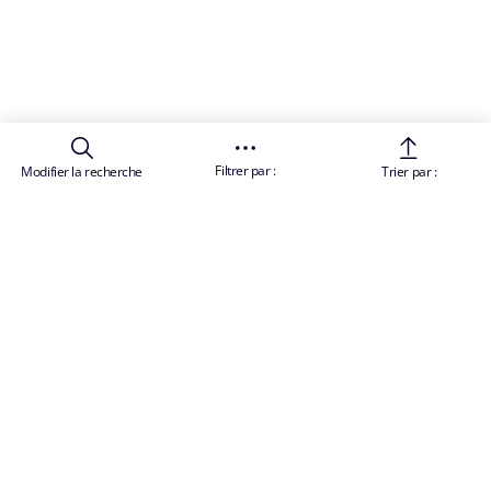
Filtrer par :
Modifier la recherche
Trier par :