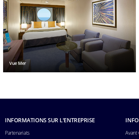
Vue Mer
INFORMATIONS SUR L'ENTREPRISE
INFO
Partenariats
Avant 