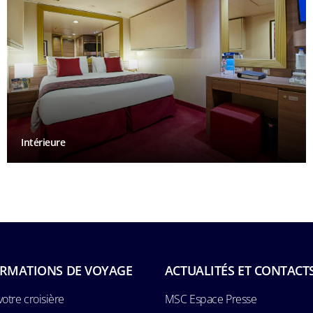
Intérieure
RMATIONS DE VOYAGE
ACTUALITÉS ET CONTACT
votre croisière
MSC Espace Presse