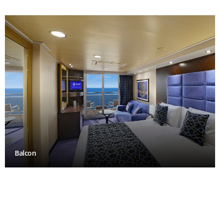
Balcon