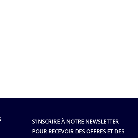
S
S'INSCRIRE À NOTRE NEWSLETTER
POUR RECEVOIR DES OFFRES ET DES