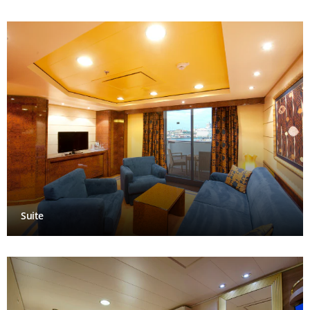
Suite