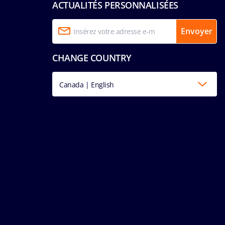
ACTUALITÉS PERSONNALISÉES
Envoyer
CHANGE COUNTRY
Canada | English