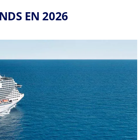
ANDS EN 2026