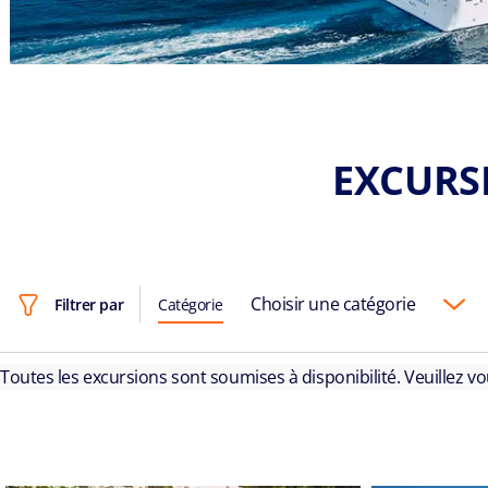
EXCURSI
Choisir une catégorie
Filtrer par
Catégorie
Toutes les excursions sont soumises à disponibilité. Veuillez v