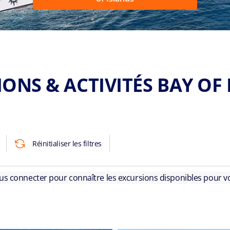
ONS & ACTIVITÉS BAY OF
Réinitialiser les filtres
ous connecter pour connaître les excursions disponibles pour vo