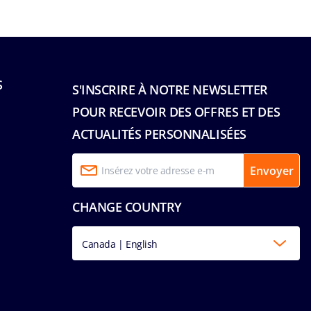
S
S'INSCRIRE À NOTRE NEWSLETTER
POUR RECEVOIR DES OFFRES ET DES
ACTUALITÉS PERSONNALISÉES
Envoyer
CHANGE COUNTRY
Canada | English