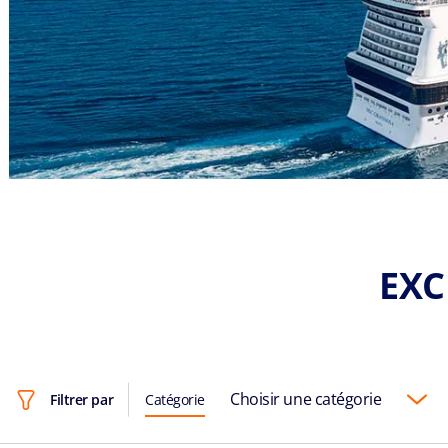
EXC
Choisir une catégorie
Filtrer par
Catégorie