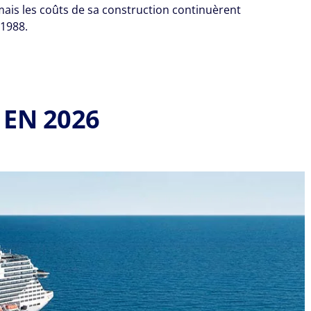
ais les coûts de sa construction continuèrent
 1988.
 EN 2026