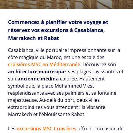
Commencez à planifier votre voyage et
réservez vos excursions à Casablanca,
Marrakech et Rabat
Casablanca, ville portuaire impressionnante sur la
côte magique du Maroc, est une escale des
croisières MSC en Méditerranée
. Découvrez son
architecture mauresque
, ses plages ravissantes et
son
ancienne médina
colorée. Hautement
symbolique, la place Mohammed V est
resplendissante avec ses palmiers et sa fontaine
majestueuse. Au-delà du port, deux villes
extraordinaires vous attendent : la vibrante
Marrakech et l'éblouissante Rabat.
Les
excursions MSC Croisières
offrent l'occasion de