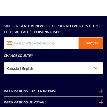
S'INSCRIRE À NOTRE NEWSLETTER POUR RECEVOIR DES OFFRES
ET DES ACTUALITÉS PERSONNALISÉES
Envoyer
CHANGE COUNTRY
Canada | English
INFORMATIONS SUR L'ENTREPRISE
Partenariats
INFORMATIONS DE VOYAGE
À propos de MSC