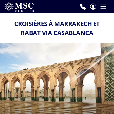
CROISIÈRES À MARRAKECH ET
RABAT VIA CASABLANCA