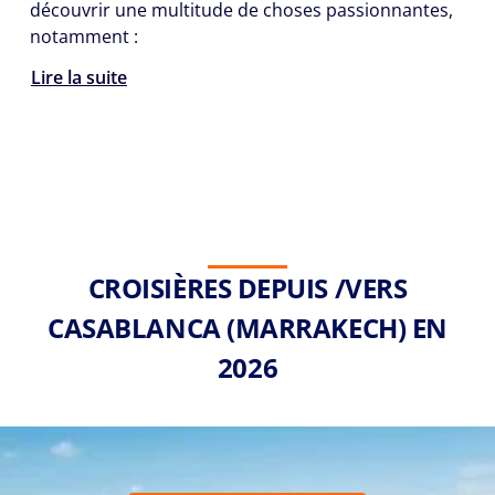
découvrir une multitude de choses passionnantes,
notamment :
Lire la suite
CROISIÈRES DEPUIS /VERS
CASABLANCA (MARRAKECH) EN
2026