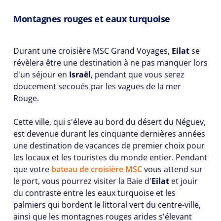
Montagnes rouges et eaux turquoise
Durant une croisière MSC Grand Voyages,
Eilat
se
révèlera être une destination à ne pas manquer lors
d'un séjour en
Israël
, pendant que vous serez
doucement secoués par les vagues de la mer
Rouge.
Cette ville, qui s'éleve au bord du désert du Néguev,
est devenue durant les cinquante dernières années
une destination de vacances de premier choix pour
les locaux et les touristes du monde entier. Pendant
que votre
bateau de croisière MSC
vous attend sur
le port, vous pourrez visiter la Baie d'
Eilat
et jouir
du contraste entre les eaux turquoise et les
palmiers qui bordent le littoral vert du centre-ville,
ainsi que les montagnes rouges arides s'élevant