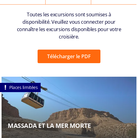
Toutes les excursions sont soumises à
disponibilité. Veuillez vous connecter pour
connaître les excursions disponibles pour votre
croisière.
Télécharger le PDF
Places limitées
MASSADA ET LA MER MORTE