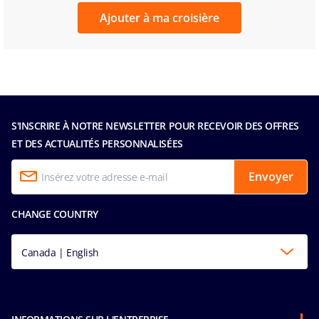
Ajouter à ma croisière
S'INSCRIRE À NOTRE NEWSLETTER POUR RECEVOIR DES OFFRES
ET DES ACTUALITÉS PERSONNALISÉES
Envoyer
CHANGE COUNTRY
Canada | English