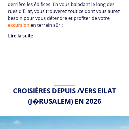
derrière les édifices. En vous baladant le long des
rues d'Eilat, vous trouverez tout ce dont vous aurez
besoin pour vous détendre et profiter de votre
excursion
en terrain sûr :
Lire la suite
CROISIÈRES DEPUIS /VERS EILAT
(J�RUSALEM) EN 2026