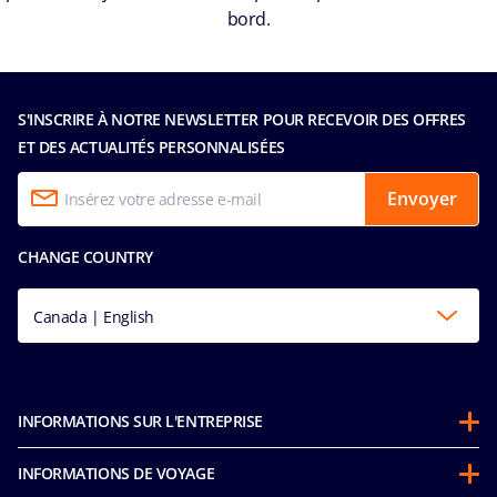
bord.
S'INSCRIRE À NOTRE NEWSLETTER POUR RECEVOIR DES OFFRES
ET DES ACTUALITÉS PERSONNALISÉES
Envoyer
CHANGE COUNTRY
Canada | English
INFORMATIONS SUR L'ENTREPRISE
Partenariats
INFORMATIONS DE VOYAGE
À propos de MSC