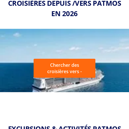
CROISIÈRES DEPUIS /VERS PATMOS
EN 2026
Chercher des
croisières vers -
EXCURSIONS & ACTIVITÉS PATMOS