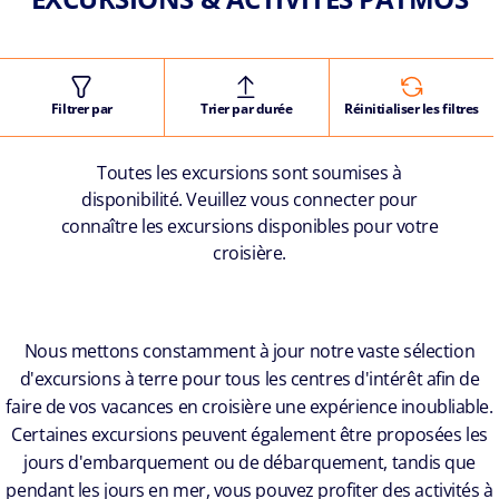
Filtrer par
Trier par durée
Réinitialiser les filtres
Toutes les excursions sont soumises à
disponibilité. Veuillez vous connecter pour
connaître les excursions disponibles pour votre
croisière.
Nous mettons constamment à jour notre vaste sélection
d'excursions à terre pour tous les centres d'intérêt afin de
faire de vos vacances en croisière une expérience inoubliable.
Certaines excursions peuvent également être proposées les
jours d'embarquement ou de débarquement, tandis que
pendant les jours en mer, vous pouvez profiter des activités à