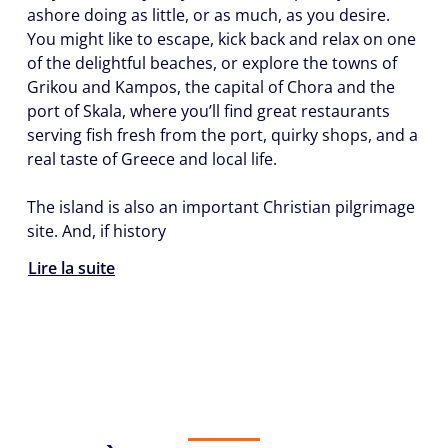
ashore doing as little, or as much, as you desire.
You might like to escape, kick back and relax on one
of the delightful beaches, or explore the towns of
Grikou and Kampos, the capital of Chora and the
port of Skala, where you’ll find great restaurants
serving fish fresh from the port, quirky shops, and a
real taste of Greece and local life.
The island is also an important Christian pilgrimage
site. And, if history
Lire la suite