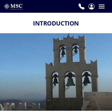
INTRODUCTION