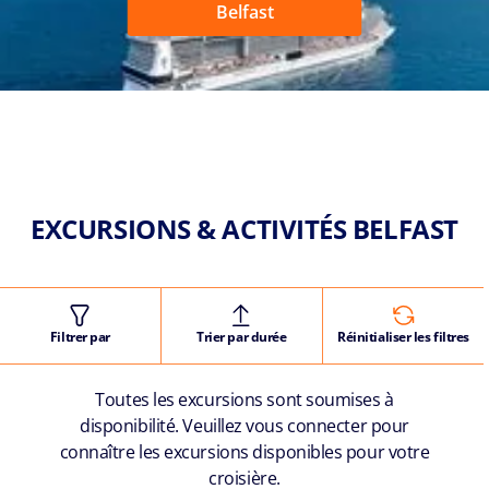
Belfast
EXCURSIONS & ACTIVITÉS BELFAST
Filtrer par
Trier par durée
Réinitialiser les filtres
Toutes les excursions sont soumises à
disponibilité. Veuillez vous connecter pour
connaître les excursions disponibles pour votre
croisière.