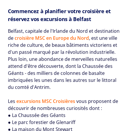
Commencez à planifier votre croisière et
réservez vos excursions à Belfast
Belfast, capitale de l'Irlande du Nord et destination
de
croisière MSC en Europe du Nord
, est une ville
riche de culture, de beaux bâtiments victoriens et
d'un passé marqué par la révolution industrielle.
Plus loin, une abondance de merveilles naturelles
attend d'être découverte, dont la Chaussée des
Géants - des milliers de colonnes de basalte
imbriquées les unes dans les autres sur le littoral
du comté d'Antrim.
Les
excursions MSC Croisières
vous proposent de
découvrir de nombreuses curiosités dont :
● La Chaussée des Géants
● Le parc forestier de Glenariff
● La maison du Mont Stewart