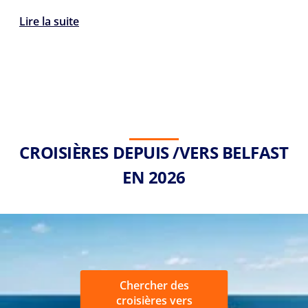
Lire la suite
CROISIÈRES DEPUIS /VERS BELFAST
EN 2026
Chercher des
croisières vers