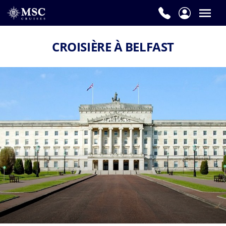
CROISIÈRE À BELFAST