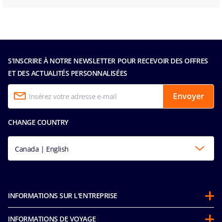
S'INSCRIRE À NOTRE NEWSLETTER POUR RECEVOIR DES OFFRES
ET DES ACTUALITÉS PERSONNALISÉES
Envoyer
CHANGE COUNTRY
Canada | English
INFORMATIONS SUR L'ENTREPRISE
Partenariats
INFORMATIONS DE VOYAGE