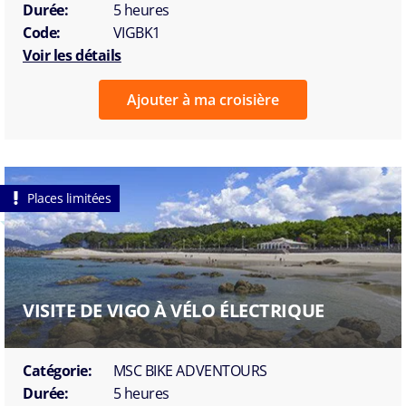
Durée:
5 heures
Code:
VIGBK1
Voir les détails
Ajouter à ma croisière
Places limitées
VISITE DE VIGO À VÉLO ÉLECTRIQUE
Catégorie:
MSC BIKE ADVENTOURS
Durée:
5 heures