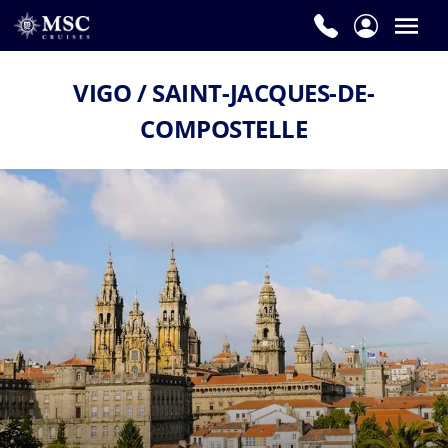
VIGO / SAINT-JACQUES-DE-
COMPOSTELLE