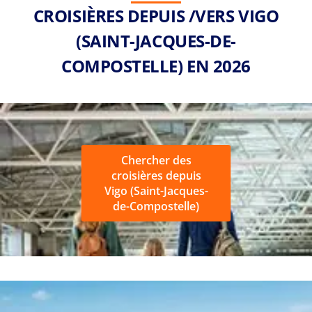
CROISIÈRES DEPUIS /VERS VIGO
(SAINT-JACQUES-DE-
COMPOSTELLE) EN 2026
Chercher des
croisières depuis
Vigo (Saint-Jacques-
de-Compostelle)