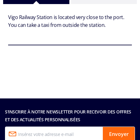
Vigo Railway Station is located very close to the port.
You can take a taxi from outside the station.
S'INSCRIRE À NOTRE NEWSLETTER POUR RECEVOIR DES OFFRES
ET DES ACTUALITÉS PERSONNALISÉES
Envoyer