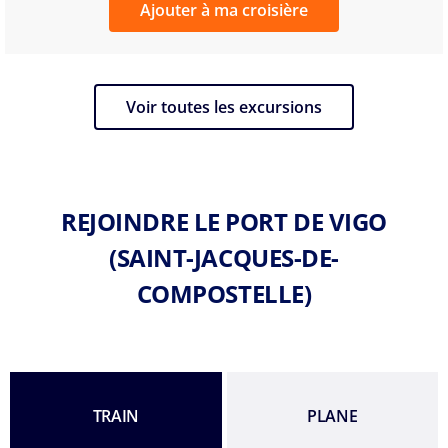
Ajouter à ma croisière
Voir toutes les excursions
REJOINDRE LE PORT DE VIGO
(SAINT-JACQUES-DE-
COMPOSTELLE)
TRAIN
PLANE