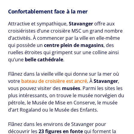
Confortablement face à la mer
Attractive et sympathique,
Stavanger
offre aux
croisiéristes d’une croisière MSC un grand nombre
d’activités. À commencer par la ville en elle-même
qui possède un
centre plein de magasins
, des
ruelles étroites qui grimpent sur une colline ainsi
qu’une
belle cathédrale
.
Flânez dans la vieille ville qui donne sur la mer où
votre
bateau de croisière est ancré
. À
Stavanger
,
vous pouvez visiter des
musées
. Parmi les sites les
plus intéressants, on trouve le musée norvégien du
pétrole, le Musée de Mise en Conserve, le musée
d’art Rogaland ou le Musée des Enfants.
Flânez dans les environs de Stavanger pour
découvrir les
23 figures en fonte
qui forment la