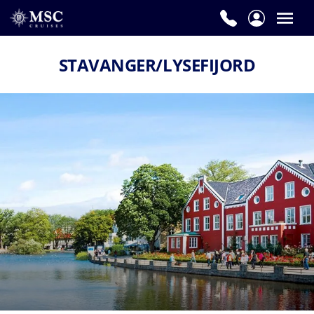
STAVANGER/LYSEFIJORD