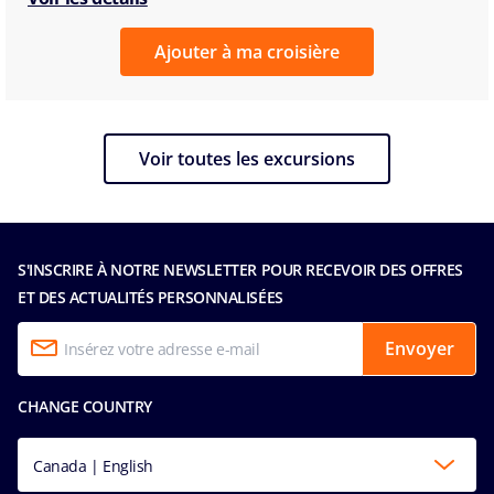
Ajouter à ma croisière
Voir toutes les excursions
S'INSCRIRE À NOTRE NEWSLETTER POUR RECEVOIR DES OFFRES
ET DES ACTUALITÉS PERSONNALISÉES
Envoyer
CHANGE COUNTRY
Canada | English