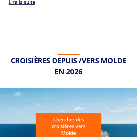
Lire la suite
CROISIÈRES DEPUIS /VERS MOLDE
EN 2026
Chercher des
croisières vers
Molde