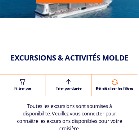
EXCURSIONS & ACTIVITÉS MOLDE
Filtrer par
Trier par durée
Réinitialiser les filtres
Toutes les excursions sont soumises à
disponibilité. Veuillez vous connecter pour
connaître les excursions disponibles pour votre
croisière.