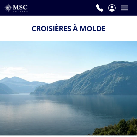
CROISIÈRES À MOLDE