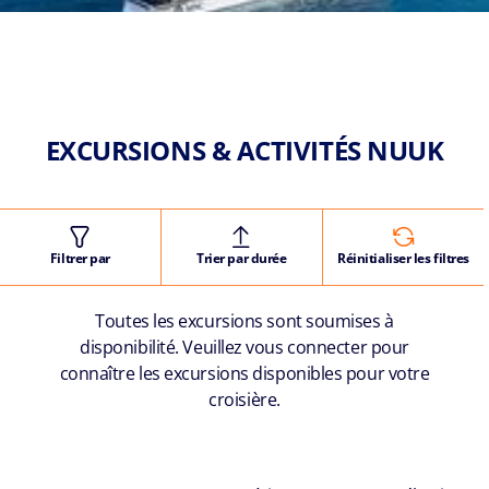
EXCURSIONS & ACTIVITÉS NUUK
Filtrer par
Trier par durée
Réinitialiser les filtres
Toutes les excursions sont soumises à
disponibilité. Veuillez vous connecter pour
connaître les excursions disponibles pour votre
croisière.