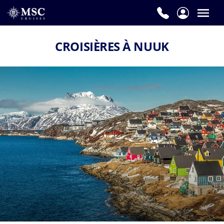
CROISIÈRES À NUUK