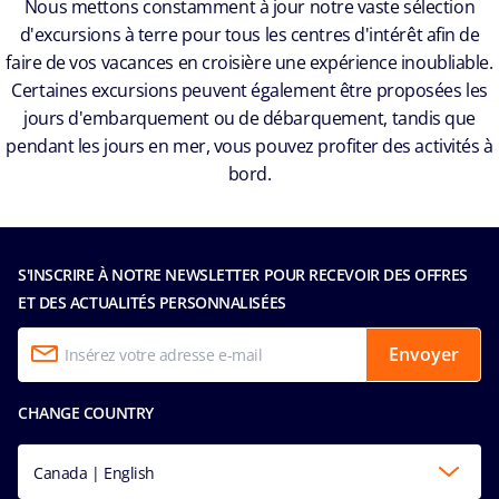
Nous mettons constamment à jour notre vaste sélection
d'excursions à terre pour tous les centres d'intérêt afin de
faire de vos vacances en croisière une expérience inoubliable.
Certaines excursions peuvent également être proposées les
jours d'embarquement ou de débarquement, tandis que
pendant les jours en mer, vous pouvez profiter des activités à
bord.
S'INSCRIRE À NOTRE NEWSLETTER POUR RECEVOIR DES OFFRES
ET DES ACTUALITÉS PERSONNALISÉES
Envoyer
CHANGE COUNTRY
Canada | English