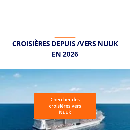
CROISIÈRES DEPUIS /VERS NUUK
EN 2026
Chercher des
croisières vers
Nuuk