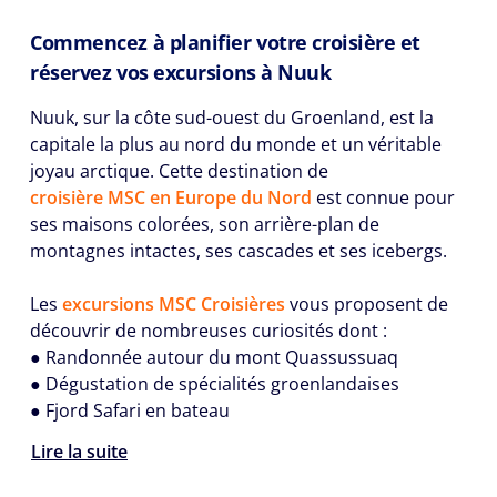
Commencez à planifier votre croisière et
réservez vos excursions à Nuuk
Nuuk, sur la côte sud-ouest du Groenland, est la
capitale la plus au nord du monde et un véritable
joyau arctique. Cette destination de
croisière MSC en Europe du Nord
est connue pour
ses maisons colorées, son arrière-plan de
montagnes intactes, ses cascades et ses icebergs.
Les
excursions MSC Croisières
vous proposent de
découvrir de nombreuses curiosités dont :
● Randonnée autour du mont Quassussuaq
● Dégustation de spécialités groenlandaises
● Fjord Safari en bateau
Lire la suite