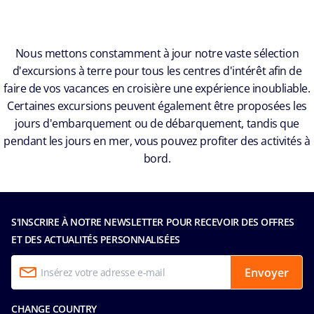
Nous mettons constamment à jour notre vaste sélection
d'excursions à terre pour tous les centres d'intérêt afin de
faire de vos vacances en croisière une expérience inoubliable.
Certaines excursions peuvent également être proposées les
jours d'embarquement ou de débarquement, tandis que
pendant les jours en mer, vous pouvez profiter des activités à
bord.
S'INSCRIRE À NOTRE NEWSLETTER POUR RECEVOIR DES OFFRES
ET DES ACTUALITÉS PERSONNALISÉES
Envoyer
CHANGE COUNTRY