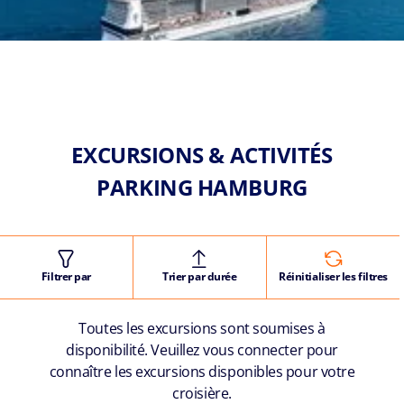
EXCURSIONS & ACTIVITÉS
PARKING HAMBURG
Filtrer par
Trier par durée
Réinitialiser les filtres
Toutes les excursions sont soumises à
disponibilité. Veuillez vous connecter pour
connaître les excursions disponibles pour votre
croisière.