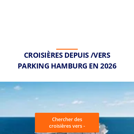
CROISIÈRES DEPUIS /VERS
PARKING HAMBURG EN 2026
Chercher des
croisières vers -