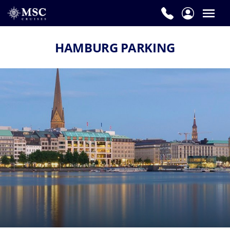
HAMBURG PARKING