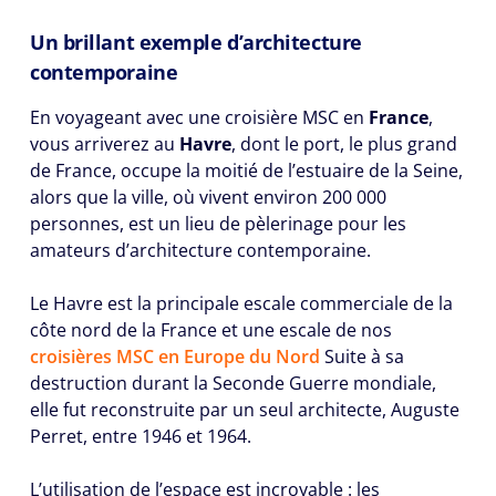
Un brillant exemple d’architecture
contemporaine
En voyageant avec une croisière MSC en
France
,
vous arriverez au
Havre
, dont le port, le plus grand
de France, occupe la moitié de l’estuaire de la Seine,
alors que la ville, où vivent environ 200 000
personnes, est un lieu de pèlerinage pour les
amateurs d’architecture contemporaine.
Le Havre est la principale escale commerciale de la
côte nord de la France et une escale de nos
croisières MSC en Europe du Nord
Suite à sa
destruction durant la Seconde Guerre mondiale,
elle fut reconstruite par un seul architecte, Auguste
Perret, entre 1946 et 1964.
L’utilisation de l’espace est incroyable : les