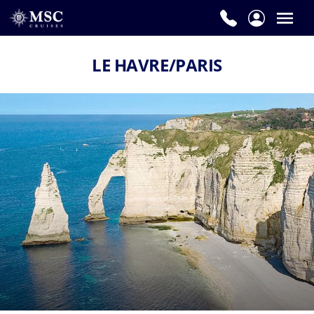
LE HAVRE/PARIS