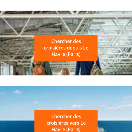
Chercher des
croisières depuis Le
Havre (Paris)
Chercher des
croisières vers Le
Havre (Paris)