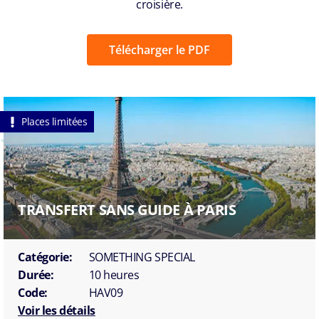
croisière.
Télécharger le PDF
Places limitées
TRANSFERT SANS GUIDE À PARIS
Catégorie:
SOMETHING SPECIAL
Durée:
10 heures
Code:
HAV09
Voir les détails