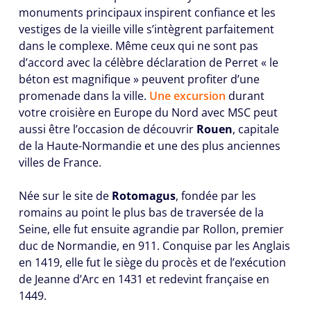
monuments principaux inspirent confiance et les
vestiges de la vieille ville s’intègrent parfaitement
dans le complexe. Même ceux qui ne sont pas
d’accord avec la célèbre déclaration de Perret « le
béton est magnifique » peuvent profiter d’une
promenade dans la ville.
Une excursion
durant
votre croisière en Europe du Nord avec MSC peut
aussi être l’occasion de découvrir
Rouen
, capitale
de la Haute-Normandie et une des plus anciennes
villes de France.
Née sur le site de
Rotomagus
, fondée par les
romains au point le plus bas de traversée de la
Seine, elle fut ensuite agrandie par Rollon, premier
duc de Normandie, en 911. Conquise par les Anglais
en 1419, elle fut le siège du procès et de l’exécution
de Jeanne d’Arc en 1431 et redevint française en
1449.