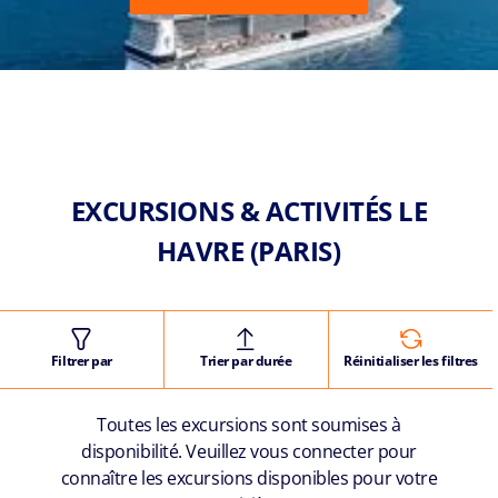
EXCURSIONS & ACTIVITÉS LE
HAVRE (PARIS)
Filtrer par
Trier par durée
Réinitialiser les filtres
Toutes les excursions sont soumises à
disponibilité. Veuillez vous connecter pour
connaître les excursions disponibles pour votre