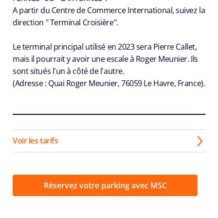
A partir du Centre de Commerce International, suivez la
direction " Terminal Croisière".
Le terminal principal utilisé en 2023 sera Pierre Callet,
mais il pourrait y avoir une escale à Roger Meunier. Ils
sont situés l'un à côté de l'autre.
(Adresse : Quai Roger Meunier, 76059 Le Havre, France).
Voir les tarifs
Réservez votre parking avec MSC