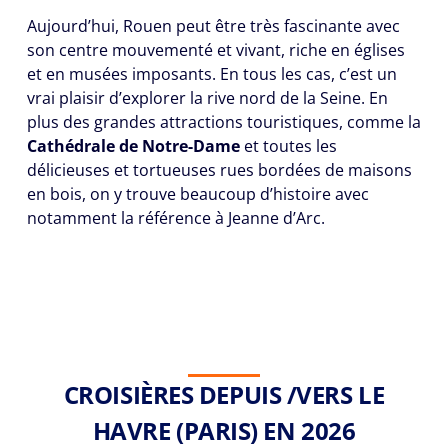
Aujourd’hui, Rouen peut être très fascinante avec
son centre mouvementé et vivant, riche en églises
et en musées imposants. En tous les cas, c’est un
vrai plaisir d’explorer la rive nord de la Seine. En
plus des grandes attractions touristiques, comme la
Cathédrale de Notre-Dame
et toutes les
délicieuses et tortueuses rues bordées de maisons
en bois, on y trouve beaucoup d’histoire avec
notamment la référence à Jeanne d’Arc.
CROISIÈRES DEPUIS /VERS LE
HAVRE (PARIS) EN 2026