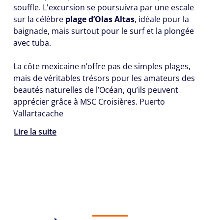
souffle. L'excursion se poursuivra par une escale
sur la célèbre
plage d’Olas Altas
, idéale pour la
baignade, mais surtout pour le surf et la plongée
avec tuba.
La côte mexicaine n’offre pas de simples plages,
mais de véritables trésors pour les amateurs des
beautés naturelles de l’Océan, qu’ils peuvent
apprécier grâce à MSC Croisières. Puerto
Vallartacache
Lire la suite