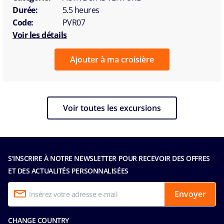
Durée:
5.5 heures
Code:
PVR07
Voir les détails
Ajouter à ma croisière
Voir toutes les excursions
S'INSCRIRE À NOTRE NEWSLETTER POUR RECEVOIR DES OFFRES
ET DES ACTUALITÉS PERSONNALISÉES
Envoyer
CHANGE COUNTRY