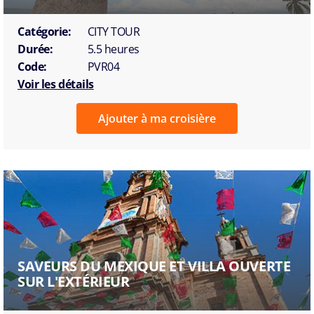
Catégorie:
CITY TOUR
Durée:
5.5 heures
Code:
PVR04
Voir les détails
Ajouter à ma croisière
SAVEURS DU MEXIQUE ET VILLA OUVERTE
SUR L'EXTÉRIEUR