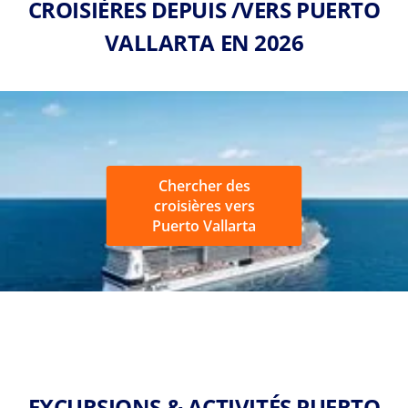
CROISIÈRES DEPUIS /VERS PUERTO
VALLARTA EN 2026
Chercher des
croisières vers
Puerto Vallarta
EXCURSIONS & ACTIVITÉS PUERTO