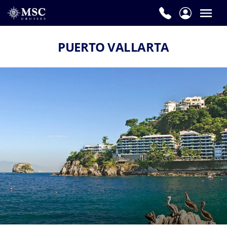
PUERTO VALLARTA