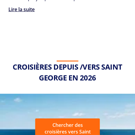
Lire la suite
CROISIÈRES DEPUIS /VERS SAINT
GEORGE EN 2026
Chercher des
croisières vers Saint