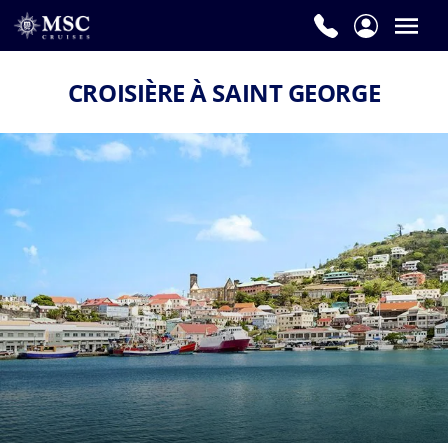
CROISIÈRE À SAINT GEORGE