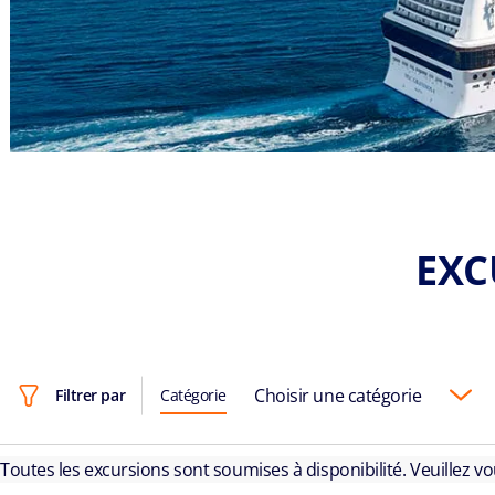
EXC
Choisir une catégorie
Filtrer par
Catégorie
Toutes les excursions sont soumises à disponibilité. Veuillez v