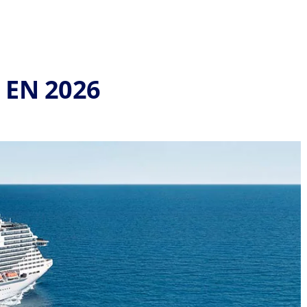
 EN 2026