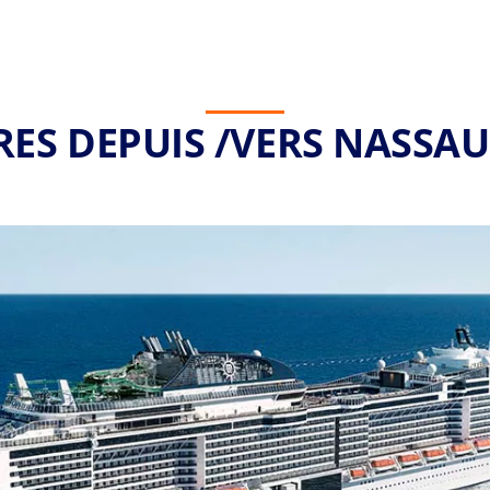
RES DEPUIS /VERS NASSAU