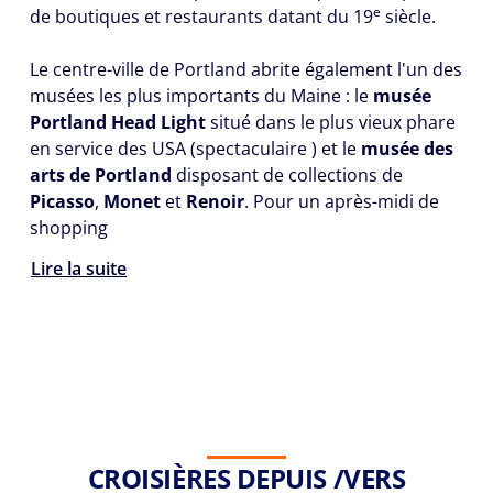
e
de boutiques et restaurants datant du 19
siècle.
Le centre-ville de Portland abrite également l'un des
musées les plus importants du Maine : le
musée
Portland Head Light
situé dans le plus vieux phare
en service des USA (spectaculaire ) et le
musée des
arts de Portland
disposant de collections de
Picasso
,
Monet
et
Renoir
. Pour un après-midi de
shopping
Lire la suite
CROISIÈRES DEPUIS /VERS