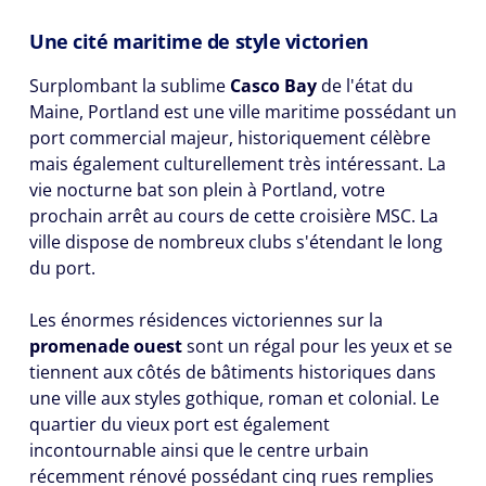
Une cité maritime de style victorien
Surplombant la sublime
Casco Bay
de l'état du
Maine, Portland est une ville maritime possédant un
port commercial majeur, historiquement célèbre
mais également culturellement très intéressant. La
vie nocturne bat son plein à Portland, votre
prochain arrêt au cours de cette croisière MSC. La
ville dispose de nombreux clubs s'étendant le long
du port.
Les énormes résidences victoriennes sur la
promenade ouest
sont un régal pour les yeux et se
tiennent aux côtés de bâtiments historiques dans
une ville aux styles gothique, roman et colonial. Le
quartier du vieux port est également
incontournable ainsi que le centre urbain
récemment rénové possédant cinq rues remplies