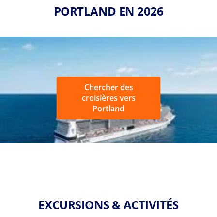
PORTLAND EN 2026
Chercher des
croisières vers
Portland
EXCURSIONS & ACTIVITÉS