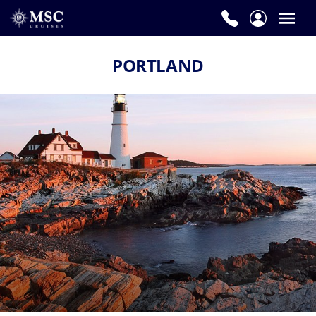
PORTLAND