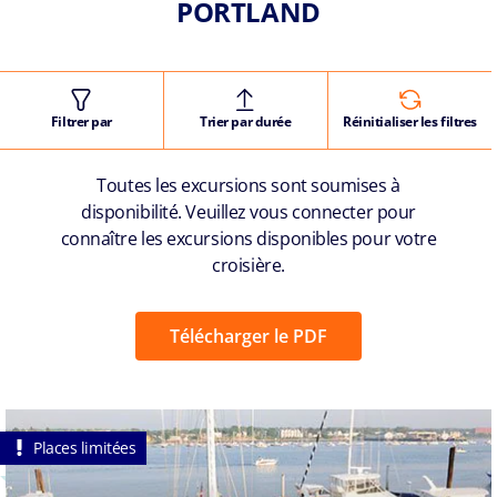
PORTLAND
Filtrer par
Trier par durée
Réinitialiser les filtres
Toutes les excursions sont soumises à
disponibilité. Veuillez vous connecter pour
connaître les excursions disponibles pour votre
croisière.
Télécharger le PDF
Places limitées