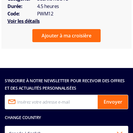
Durée:
4.5 heures
Code:
PWM12
Voir les détails
Ajouter à ma croisière
S'INSCRIRE À NOTRE NEWSLETTER POUR RECEVOIR DES OFFRES
ET DES ACTUALITÉS PERSONNALISÉES
Envoyer
CHANGE COUNTRY