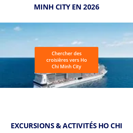
MINH CITY EN 2026
Chercher des
croisières vers Ho
Chi Minh City
EXCURSIONS & ACTIVITÉS HO CHI