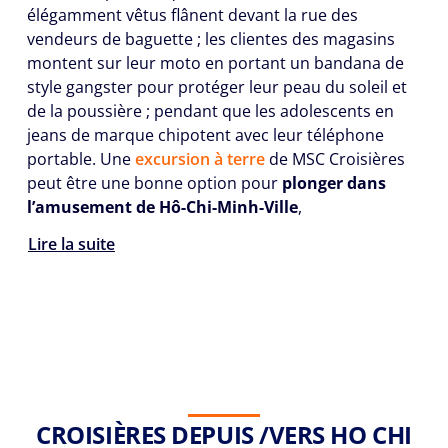
élégamment vêtus flânent devant la rue des
vendeurs de baguette ; les clientes des magasins
montent sur leur moto en portant un bandana de
style gangster pour protéger leur peau du soleil et
de la poussière ; pendant que les adolescents en
jeans de marque chipotent avec leur téléphone
portable. Une
excursion à terre
de MSC Croisières
peut être une bonne option pour
plonger dans
l’amusement de Hô-Chi-Minh-Ville
,
Lire la suite
CROISIÈRES DEPUIS /VERS HO CHI