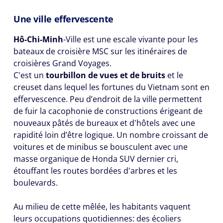
Une ville effervescente
Hô-Chi-Minh
-Ville est une escale vivante pour les
bateaux de croisière MSC sur les itinéraires de
croisières Grand Voyages.
C'est un
tourbillon de vues et de bruits
et le
creuset dans lequel les fortunes du Vietnam sont en
effervescence. Peu d’endroit de la ville permettent
de fuir la cacophonie de constructions érigeant de
nouveaux pâtés de bureaux et d'hôtels avec une
rapidité loin d’être logique. Un nombre croissant de
voitures et de minibus se bousculent avec une
masse organique de Honda SUV dernier cri,
étouffant les routes bordées d'arbres et les
boulevards.
Au milieu de cette mêlée, les habitants vaquent
leurs occupations quotidiennes: des écoliers