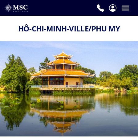
HÔ-CHI-MINH-VILLE/PHU MY