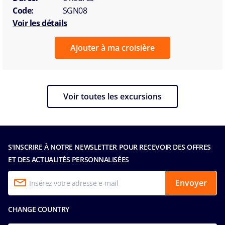
Code:
SGN08
Voir les détails
Ajouter à ma croisière
Voir toutes les excursions
S'INSCRIRE À NOTRE NEWSLETTER POUR RECEVOIR DES OFFRES
ET DES ACTUALITÉS PERSONNALISÉES
Envoyer
CHANGE COUNTRY