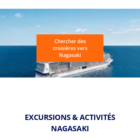
Chercher des
croisières vers
Nagasaki
EXCURSIONS & ACTIVITÉS
NAGASAKI