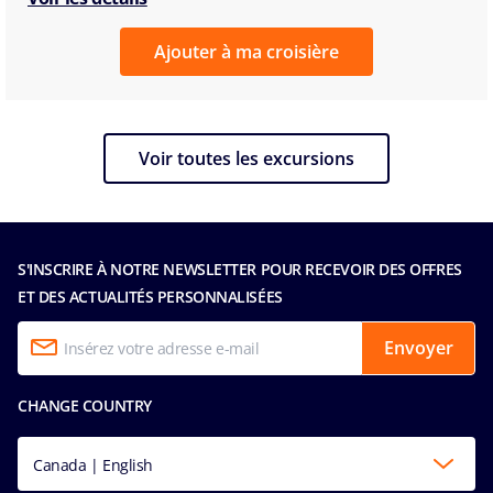
Ajouter à ma croisière
Voir toutes les excursions
S'INSCRIRE À NOTRE NEWSLETTER POUR RECEVOIR DES OFFRES
ET DES ACTUALITÉS PERSONNALISÉES
Envoyer
CHANGE COUNTRY
Canada | English