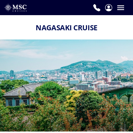
NAGASAKI CRUISE