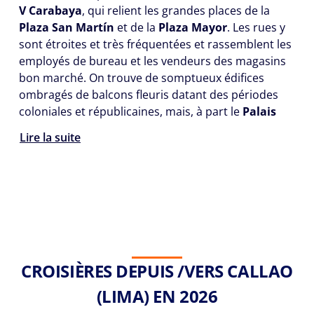
V Carabaya
, qui relient les grandes places de la
Plaza San Martín
et de la
Plaza Mayor
. Les rues y
sont étroites et très fréquentées et rassemblent les
employés de bureau et les vendeurs des magasins
bon marché. On trouve de somptueux édifices
ombragés de balcons fleuris datant des périodes
coloniales et républicaines, mais, à part le
Palais
Lire la suite
CROISIÈRES DEPUIS /VERS CALLAO
(LIMA) EN 2026