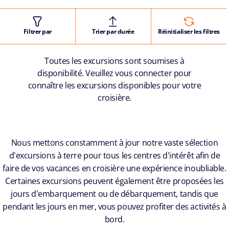
Filtrer par
Trier par durée
Réinitialiser les filtres
Toutes les excursions sont soumises à
disponibilité. Veuillez vous connecter pour
connaître les excursions disponibles pour votre
croisière.
Nous mettons constamment à jour notre vaste sélection
d'excursions à terre pour tous les centres d'intérêt afin de
faire de vos vacances en croisière une expérience inoubliable.
Certaines excursions peuvent également être proposées les
jours d'embarquement ou de débarquement, tandis que
pendant les jours en mer, vous pouvez profiter des activités à
bord.