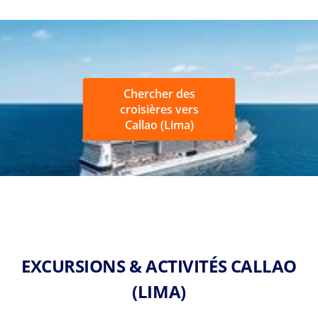
Chercher des
croisières vers
Callao (Lima)
EXCURSIONS & ACTIVITÉS CALLAO
(LIMA)