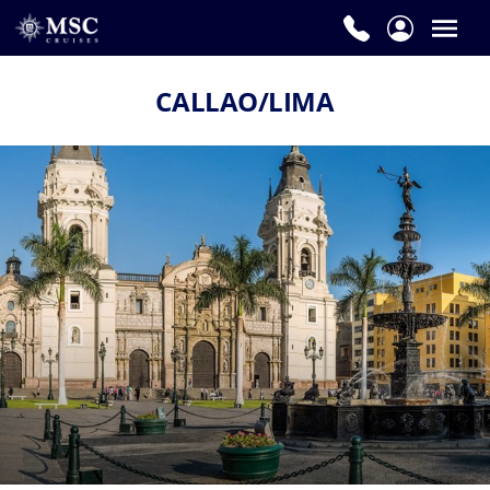
CALLAO/LIMA