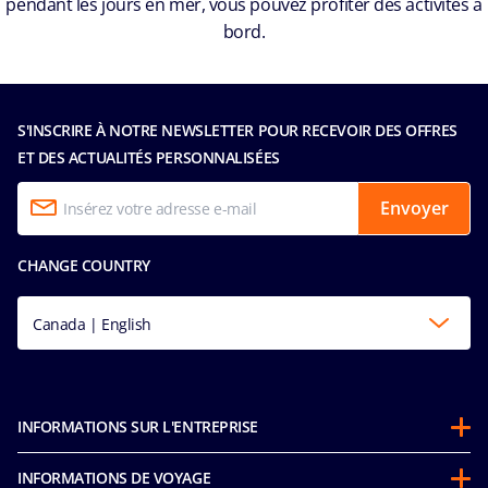
pendant les jours en mer, vous pouvez profiter des activités à
bord.
S'INSCRIRE À NOTRE NEWSLETTER POUR RECEVOIR DES OFFRES
ET DES ACTUALITÉS PERSONNALISÉES
Envoyer
CHANGE COUNTRY
Canada | English
INFORMATIONS SUR L'ENTREPRISE
Partenariats
INFORMATIONS DE VOYAGE