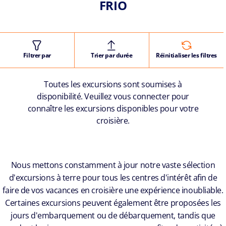
FRIO
Filtrer par
Trier par durée
Réinitialiser les filtres
Toutes les excursions sont soumises à
disponibilité. Veuillez vous connecter pour
connaître les excursions disponibles pour votre
croisière.
Nous mettons constamment à jour notre vaste sélection
d'excursions à terre pour tous les centres d'intérêt afin de
faire de vos vacances en croisière une expérience inoubliable.
Certaines excursions peuvent également être proposées les
jours d'embarquement ou de débarquement, tandis que