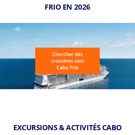
FRIO EN 2026
Chercher des
croisières vers
Cabo Frio
EXCURSIONS & ACTIVITÉS CABO