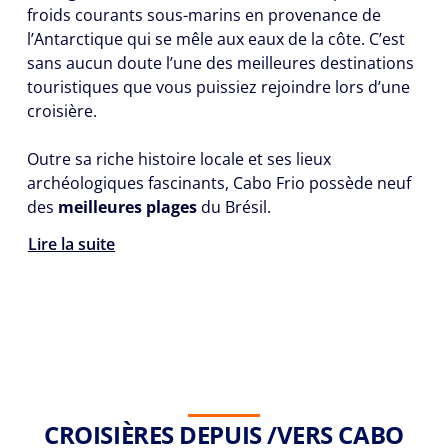
froids courants sous-marins en provenance de
l’Antarctique qui se mêle aux eaux de la côte. C’est
sans aucun doute l’une des meilleures destinations
touristiques que vous puissiez rejoindre lors d’une
croisière.
Outre sa riche histoire locale et ses lieux
archéologiques fascinants, Cabo Frio possède neuf
des
meilleures plages
du Brésil.
Lire la suite
CROISIÈRES DEPUIS /VERS CABO