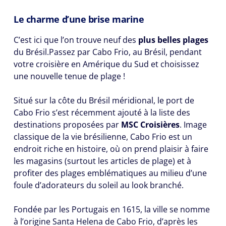
Le charme d’une brise marine
C’est ici que l’on trouve neuf des
plus belles plages
du Brésil.Passez par Cabo Frio, au Brésil, pendant
votre croisière en Amérique du Sud et choisissez
une nouvelle tenue de plage !
Situé sur la côte du Brésil méridional, le port de
Cabo Frio s’est récemment ajouté à la liste des
destinations proposées par
MSC Croisières
. Image
classique de la vie brésilienne, Cabo Frio est un
endroit riche en histoire, où on prend plaisir à faire
les magasins (surtout les articles de plage) et à
profiter des plages emblématiques au milieu d’une
foule d’adorateurs du soleil au look branché.
Fondée par les Portugais en 1615, la ville se nomme
à l’origine Santa Helena de Cabo Frio, d’après les