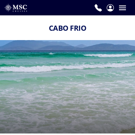
CABO FRIO