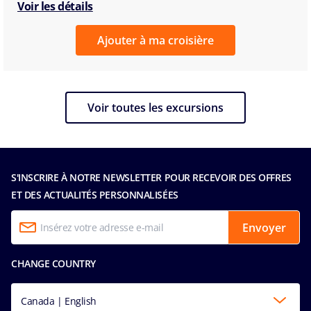
Voir les détails
Ajouter à ma croisière
Voir toutes les excursions
S'INSCRIRE À NOTRE NEWSLETTER POUR RECEVOIR DES OFFRES
ET DES ACTUALITÉS PERSONNALISÉES
Envoyer
CHANGE COUNTRY
Canada | English