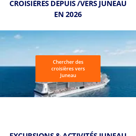
CROISIÈRES DEPUIS /VERS JUNEAU
EN 2026
Chercher des
croisières vers
Juneau
EXCURSIONS & ACTIVITÉS JUNEAU