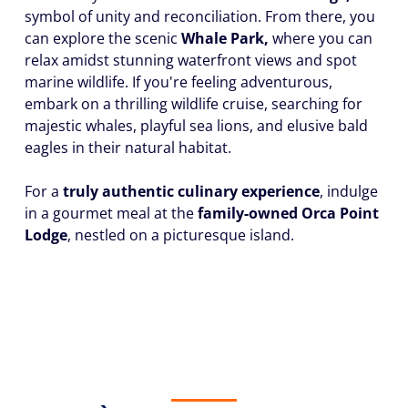
symbol of unity and reconciliation. From there, you
can explore the scenic
Whale Park,
where you can
relax amidst stunning waterfront views and spot
marine wildlife. If you're feeling adventurous,
embark on a thrilling wildlife cruise, searching for
majestic whales, playful sea lions, and elusive bald
eagles in their natural habitat.
For a
truly authentic culinary experience
, indulge
in a gourmet meal at the
family-owned Orca Point
Lodge
, nestled on a picturesque island.