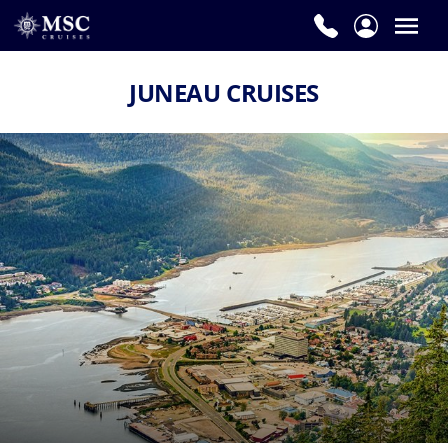
JUNEAU CRUISES