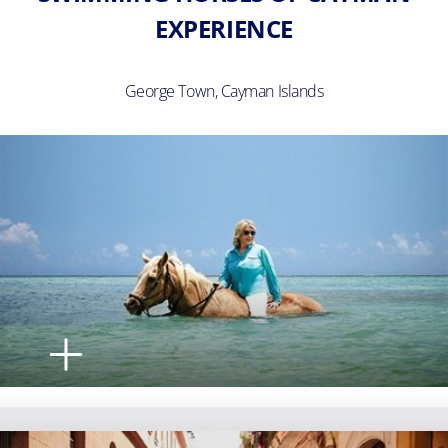
EXPERIENCE
George Town, Cayman Islands