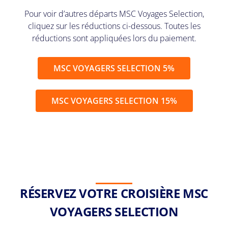
Pour voir d’autres départs MSC Voyages Selection,
cliquez sur les réductions ci-dessous. Toutes les
réductions sont appliquées lors du paiement.
MSC VOYAGERS SELECTION 5%
MSC VOYAGERS SELECTION 15%
RÉSERVEZ VOTRE CROISIÈRE MSC
VOYAGERS SELECTION