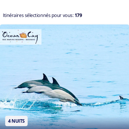
Itinéraires sélectionnés pour vous:
179
4 NUITS