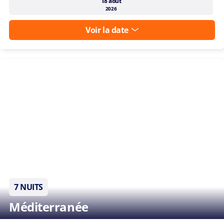
18 août
2026
Voir la date