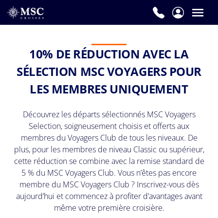
10% DE RÉDUCTION AVEC LA
SÉLECTION MSC VOYAGERS POUR
LES MEMBRES UNIQUEMENT
Découvrez les départs sélectionnés MSC Voyagers
Selection, soigneusement choisis et offerts aux
membres du Voyagers Club de tous les niveaux. De
plus, pour les membres de niveau Classic ou supérieur,
cette réduction se combine avec la remise standard de
5 % du MSC Voyagers Club. Vous n’êtes pas encore
membre du MSC Voyagers Club ? Inscrivez-vous dès
aujourd’hui et commencez à profiter d’avantages avant
même votre première croisière.