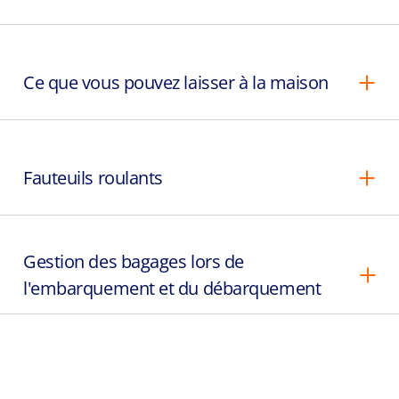
Ce que vous pouvez laisser à la maison
Fauteuils roulants
Gestion des bagages lors de
l'embarquement et du débarquement