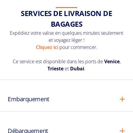
SERVICES DE LIVRAISON DE
BAGAGES
Expédiez votre valise en quelques minutes seulement
et voyagez léger !
Cliquez ici
pour commencer.
Ce service est disponible dans les ports de
Venice
,
Trieste
et
Dubai
.
Embarquement
Débarquement