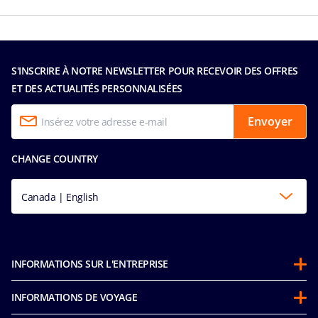
S'INSCRIRE À NOTRE NEWSLETTER POUR RECEVOIR DES OFFRES
ET DES ACTUALITÉS PERSONNALISÉES
Envoyer
CHANGE COUNTRY
Canada | English
INFORMATIONS SUR L'ENTREPRISE
Partenariats
INFORMATIONS DE VOYAGE
À propos de MSC