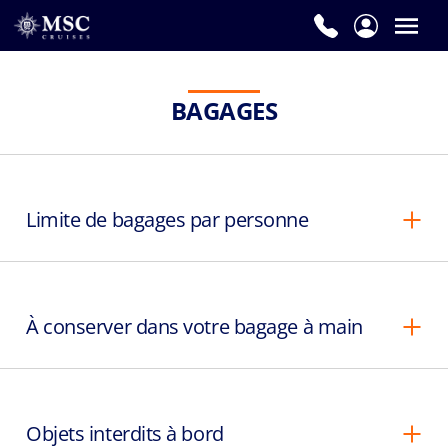
BAGAGES
Limite de bagages par personne
À conserver dans votre bagage à main
Objets interdits à bord