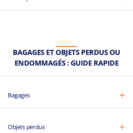
BAGAGES ET OBJETS PERDUS OU
ENDOMMAGÉS : GUIDE RAPIDE
Bagages
Objets perdus