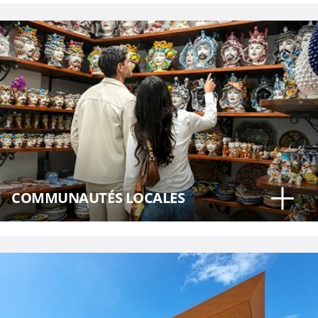
COMMUNAUTÉS LOCALES