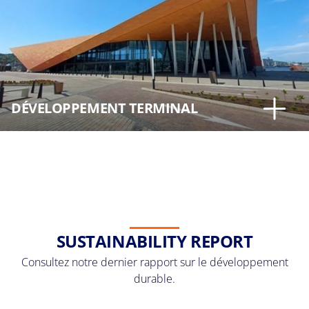
DÉVELOPPEMENT TERMINAL
SUSTAINABILITY REPORT
Consultez notre dernier rapport sur le développement
durable.