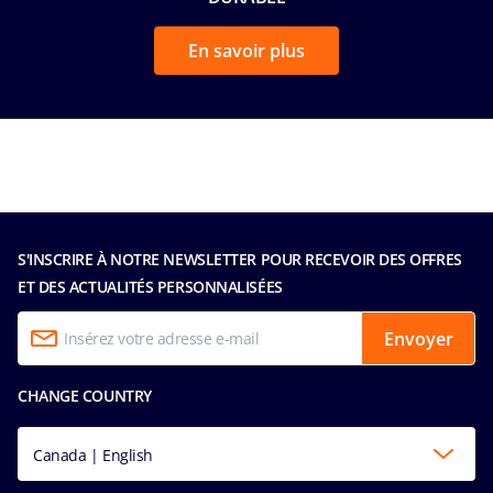
En savoir plus
S'INSCRIRE À NOTRE NEWSLETTER POUR RECEVOIR DES OFFRES
ET DES ACTUALITÉS PERSONNALISÉES
Envoyer
CHANGE COUNTRY
Canada | English