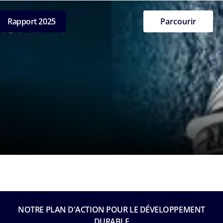
Rapport 2025
Parcourir
NOTRE PLAN D'ACTION POUR LE DÉVELOPPEMENT
DURABLE