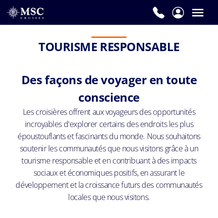
TOURISME RESPONSABLE
Des façons de voyager en toute
conscience
Les croisières offrent aux voyageurs des opportunités
incroyables d'explorer certains des endroits les plus
époustouflants et fascinants du monde. Nous souhaitons
soutenir les communautés que nous visitons grâce à un
tourisme responsable et en contribuant à des impacts
sociaux et économiques positifs, en assurant le
développement et la croissance futurs des communautés
locales que nous visitons.